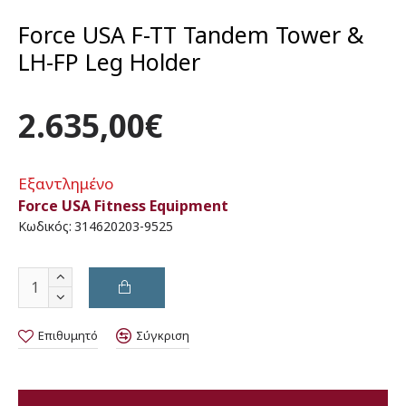
Force USA F-TT Tandem Tower &
LH-FP Leg Holder
2.635,00€
Εξαντλημένο
Force USA Fitness Equipment
Κωδικός:
314620203-9525
Επιθυμητό
Σύγκριση