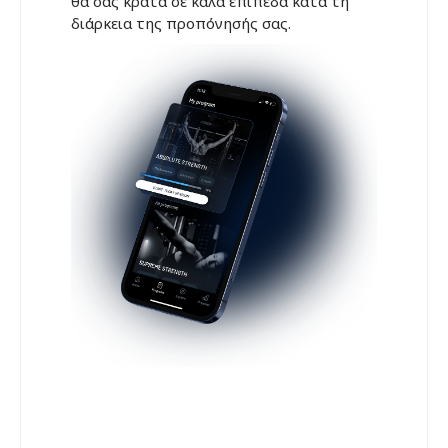
θα σας κρατά σε καλά επίπεδα κατά τη
διάρκεια της προπόνησής σας.