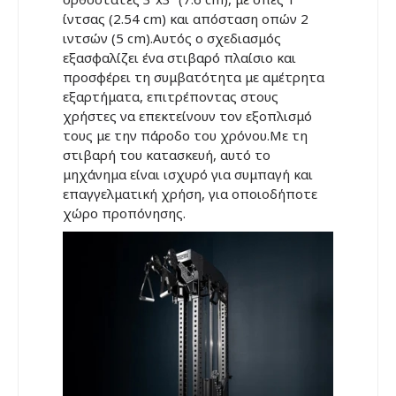
ίντσας (2.54 cm) και απόσταση οπών 2
ιντσών (5 cm).Αυτός ο σχεδιασμός
εξασφαλίζει ένα στιβαρό πλαίσιο και
προσφέρει τη συμβατότητα με αμέτρητα
εξαρτήματα, επιτρέποντας στους
χρήστες να επεκτείνουν τον εξοπλισμό
τους με την πάροδο του χρόνου.Με τη
στιβαρή του κατασκευή, αυτό το
μηχάνημα είναι ισχυρό για συμπαγή και
επαγγελματική χρήση, για οποιοδήποτε
χώρο προπόνησης.