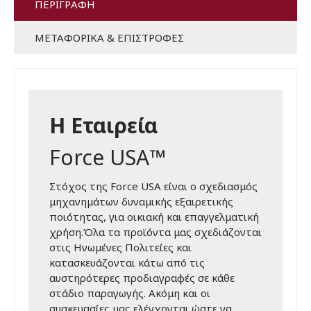
ΠΕΡΙΓΡΑΦΉ
ΜΕΤΑΦΟΡΙΚΆ & ΕΠΙΣΤΡΟΦΈΣ
Η Εταιρεία
Force USA™
Στόχος της Force USA είναι ο σχεδιασμός
μηχανημάτων δυναμικής εξαιρετικής
ποιότητας, για οικιακή και επαγγελματική
χρήση.Όλα τα προϊόντα μας σχεδιάζονται
στις Ηνωμένες Πολιτείες και
κατασκευάζονται κάτω από τις
αυστηρότερες προδιαγραφές σε κάθε
στάδιο παραγωγής. Ακόμη και οι
συσκευασίες μας ελέγχονται ώστε να