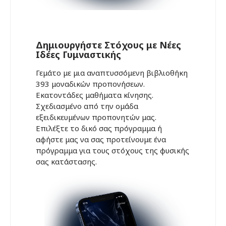
Δημιουργήστε Στόχους με Νέες
Ιδέες Γυμναστικής
Γεμάτο με μια αναπτυσσόμενη βιβλιοθήκη
393 μοναδικών προπονήσεων.
Εκατοντάδες μαθήματα κίνησης.
Σχεδιασμένο από την ομάδα
εξειδικευμένων προπονητών μας.
Επιλέξτε το δικό σας πρόγραμμα ή
αφήστε μας να σας προτείνουμε ένα
πρόγραμμα για τους στόχους της φυσικής
σας κατάστασης.