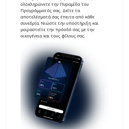
ολοκληρώνετε την Πυραμίδα του
Προγράμματός σας. Δείτε τα
αποτελέσματά σας έπειτα από κάθε
συνεδρία. Νιώστε την υποστήριξη και
μοιραστείτε την πρόοδό σας με την
οικογένεια και τους φίλους σας.