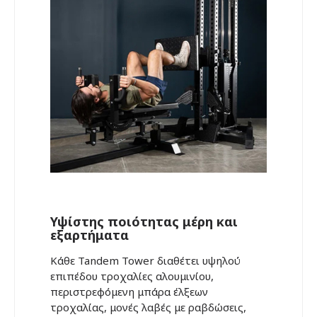
Υψίστης ποιότητας μέρη και
εξαρτήματα
Κάθε Tandem Tower διαθέτει υψηλού
επιπέδου τροχαλίες αλουμινίου,
περιστρεφόμενη μπάρα έλξεων
τροχαλίας, μονές λαβές με ραβδώσεις,