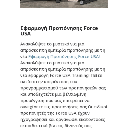
Εφαρμογή Προπόνησης Force
USA
Ανακαλύψτε το μυστικό για μια
απρόσκοπτη εμπειρία προπόνησης με τη
νέα
Εφαρμογή Προπόνησης Force USA!
Ανακαλύψτε το μυστικό για μια
απρόσκοπτη εμπειρία προπόνησης με τη
νέα εφαρμογή Force USA Training! Πείτε
αντίο στην υπερένταση του
προγραμματισμού των προπονήσεών σας
και υποδεχτείτε μια βελτιωμένη
προσέγγιση που σας επιτρέπει να
συνεχίσετε τις προπονήσεις σας.Οι ειδικοί
προπονητές της Force USA έχουν
ηχογραφήσει και οργανώσει εκατοντάδες
εκπαιδευτικά βίντεο, δίνοντάς σας