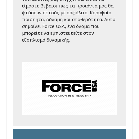
είμαστε βέβαιοι πως τα προϊόντα μας θα
φτάσουν σε εσάς με ασφάλεια. Κορυφαία
ποιότητα, δύναμη και σταθερότητα. Αυτό
σημαίνει Force USA, ένα όνομα που
μπορείτε να εμπιστευτείτε στον
εξοπλισμό δυναμικής.