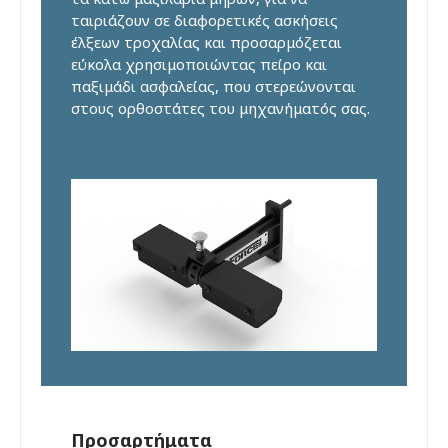
ταιριάζουν σε διαφορετικές ασκήσεις
έλξεων τροχαλίας και προσαρμόζεται
εύκολα χρησιμοποιώντας πείρο και
παξιμάδι ασφαλείας, που στερεώνονται
στους ορθοστάτες του μηχανήματός σας.
Προσαρτήματα