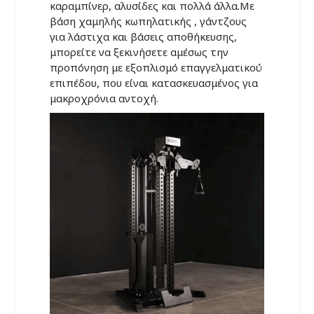
καραμπίνερ, αλυσίδες και πολλά άλλα.Με
βάση χαμηλής κωπηλατικής , γάντζους
για λάστιχα και βάσεις αποθήκευσης,
μπορείτε να ξεκινήσετε αμέσως την
προπόνηση με εξοπλισμό επαγγελματικού
επιπέδου, που είναι κατασκευασμένος για
μακροχρόνια αντοχή.