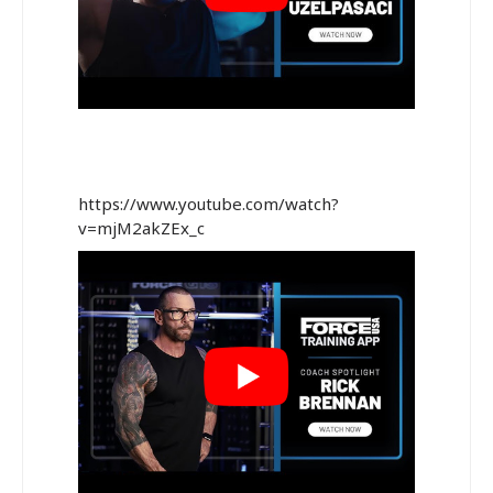
https://www.youtube.com/watch?
v=mjM2akZEx_c