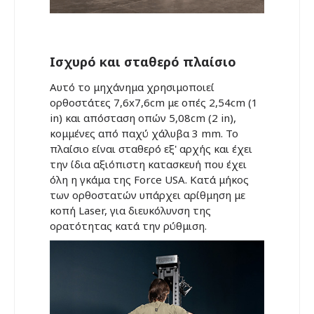
Ισχυρό και σταθερό πλαίσιο
Αυτό το μηχάνημα χρησιμοποιεί
ορθοστάτες 7,6x7,6cm με οπές 2,54cm (1
in) και απόσταση οπών 5,08cm (2 in),
κομμένες από παχύ χάλυβα 3 mm. Το
πλαίσιο είναι σταθερό εξ' αρχής και έχει
την ίδια αξιόπιστη κατασκευή που έχει
όλη η γκάμα της Force USA. Κατά μήκος
των ορθοστατών υπάρχει αρίθμηση με
κοπή Laser, για διευκόλυνση της
ορατότητας κατά την ρύθμιση.