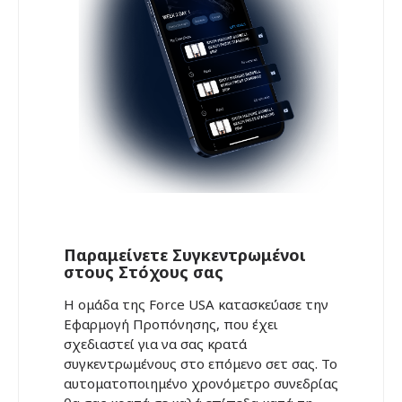
Παραμείνετε Συγκεντρωμένοι
στους Στόχους σας
Η ομάδα της Force USA κατασκεύασε την
Εφαρμογή Προπόνησης, που έχει
σχεδιαστεί για να σας κρατά
συγκεντρωμένους στο επόμενο σετ σας. Το
αυτοματοποιημένο χρονόμετρο συνεδρίας