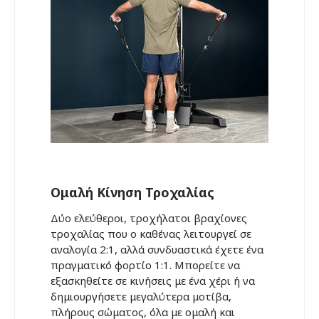
Ομαλή Κίνηση Τροχαλίας
Δύο ελεύθεροι, τροχήλατοι βραχίονες
τροχαλίας που ο καθένας λειτουργεί σε
αναλογία 2:1, αλλά συνδυαστικά έχετε ένα
πραγματικό φορτίο 1:1. Μπορείτε να
εξασκηθείτε σε κινήσεις με ένα χέρι ή να
δημιουργήσετε μεγαλύτερα μοτίβα,
πλήρους σώματος, όλα με ομαλή και