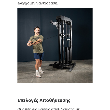
ελεγχόμενη αντίσταση.
Επιλογές Αποθήκευσης
Οι οπές για βάσεις αποθήκευσης με