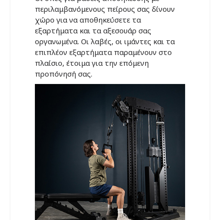
περιλαμβανόμενους πείρους σας δίνουν
χώρο για να αποθηκεύσετε τα
εξαρτήματα και τα αξεσουάρ σας
οργανωμένα. Οι λαβές, οι ιμάντες και τα
επιπλέον εξαρτήματα παραμένουν στο
πλαίσιο, έτοιμα για την επόμενη
προπόνησή σας.