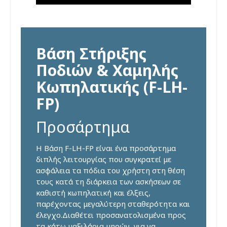
Βάση Στήριξης
Ποδιών & Χαμηλής
Κωπηλατικής (F-LH-
FP)
Προσάρτημα
Η Βάση F-LH-FP είναι ένα προσάρτημα
διπλής λειτουργίας που συγκρατεί με
ασφάλεια τα πόδια του χρήστη στη θέση
τους κατά τη διάρκεια των ασκήσεων σε
καθιστή κωπηλατική και έλξεις,
παρέχοντας μεγαλύτερη σταθερότητα και
έλεγχο.Διαθέτει προσανατολισμένα προς
τα κάτω μαξιλάρια μηρών, για να