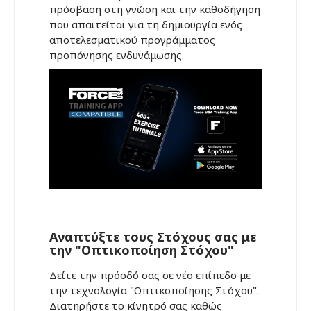
πρόσβαση στη γνώση και την καθοδήγηση
που απαιτείται για τη δημιουργία ενός
αποτελεσματικού προγράμματος
προπόνησης ενδυνάμωσης.
Αναπτύξτε τους Στόχους σας με
την "Οπτικοποίηση Στόχου"
Δείτε την πρόοδό σας σε νέο επίπεδο με
την τεχνολογία "Οπτικοποίησης Στόχου".
Διατηρήστε το κίνητρό σας καθώς