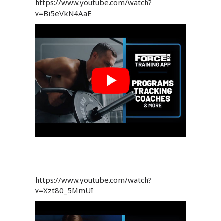
https://www.youtube.com/watch?
v=Bi5eVkN4AaE
https://www.youtube.com/watch?
v=Xzt80_5MmUI