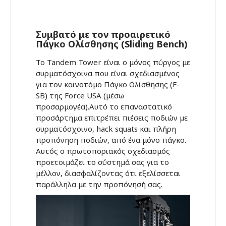
Συμβατό με τον προαιρετικό
Πάγκο Ολίσθησης (Sliding Bench)
Το Tandem Tower είναι ο μόνος πύργος με
συρματόσχοινα που είναι σχεδιασμένος
για τον καινοτόμο Πάγκο Ολίσθησης (F-
SB) της Force USA (μέσω
προσαρμογέα).Αυτό το επαναστατικό
προσάρτημα επιτρέπει πιέσεις ποδιών με
συρματόσχοινο, hack squats και πλήρη
προπόνηση ποδιών, από ένα μόνο πάγκο.
Αυτός ο πρωτοποριακός σχεδιασμός
προετοιμάζει το σύστημά σας για το
μέλλον, διασφαλίζοντας ότι εξελίσσεται
παράλληλα με την προπόνησή σας.