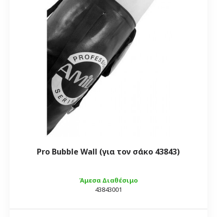
Pro Bubble Wall (για τον σάκο 43843)
Άμεσα Διαθέσιμο
43843001