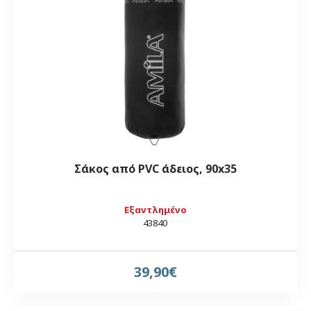
Σάκος από PVC άδειος, 90x35
Εξαντλημένο
43840
39,90€