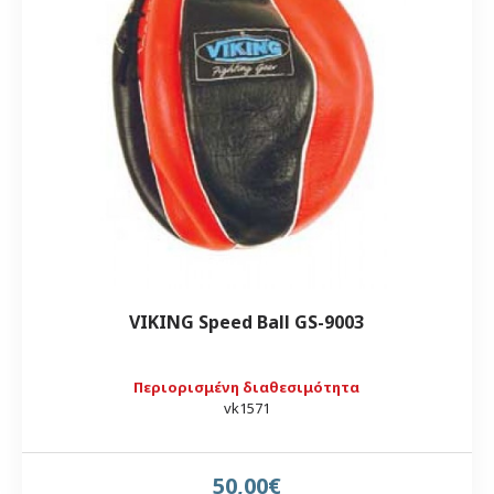
VIKING Speed Ball GS-9003
Περιορισμένη διαθεσιμότητα
vk1571
50,00€