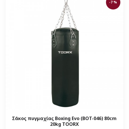
-7 %
Σάκος πυγμαχίας Boxing Evo (BOT-046) 80cm
20kg TOORX