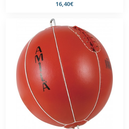
16,40€