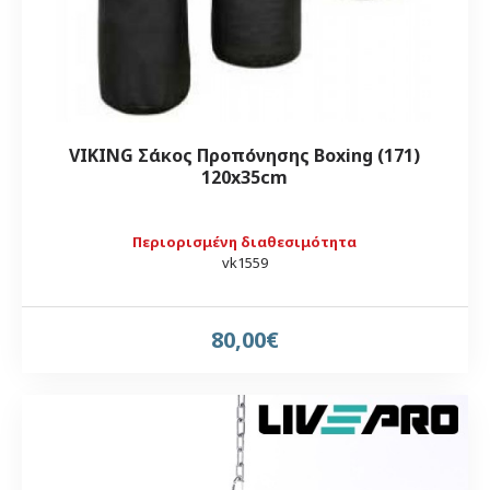
VIKING Σάκος Προπόνησης Boxing (171)
120x35cm
Περιορισμένη διαθεσιμότητα
vk1559
80,00€