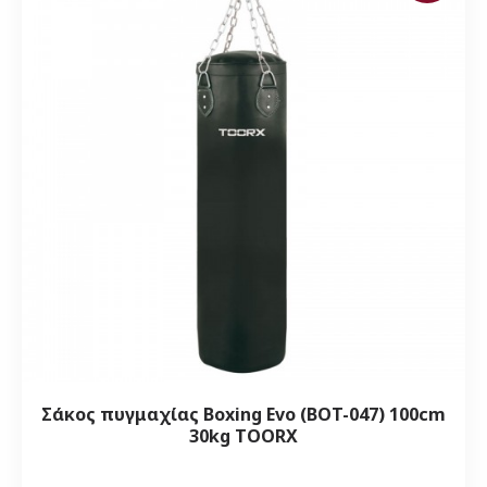
Σάκος πυγμαχίας Boxing Evo (BOT-047) 100cm
30kg TOORX