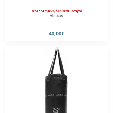
Περιορισμένη διαθεσιμότητα
vk32048
40,00€