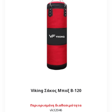
Viking Σάκος Μποξ B-120
Περιορισμένη διαθεσιμότητα
vk32046