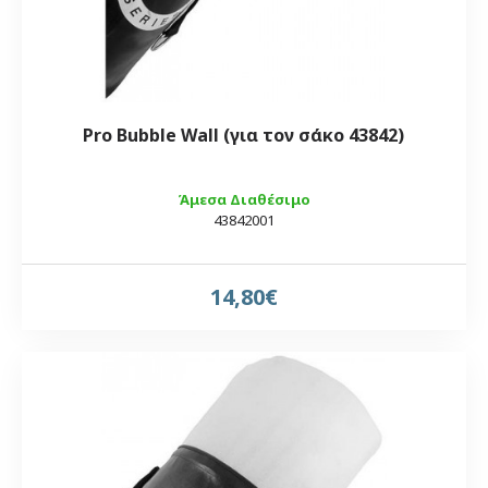
Pro Bubble Wall (για τον σάκο 43842)
Άμεσα Διαθέσιμο
43842001
14,80€