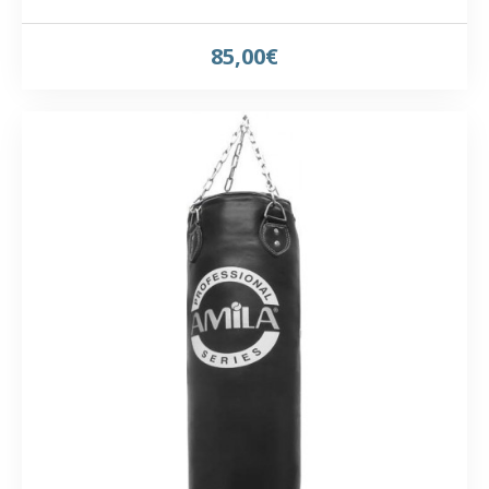
85,00€