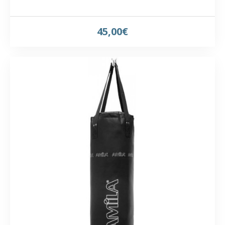
45,00€