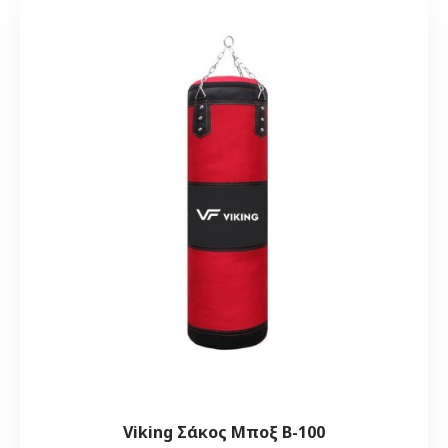
Viking Σάκος Μποξ B-100