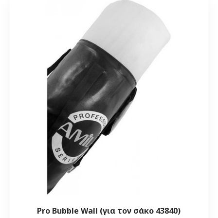
Pro Bubble Wall (για τον σάκο 43840)