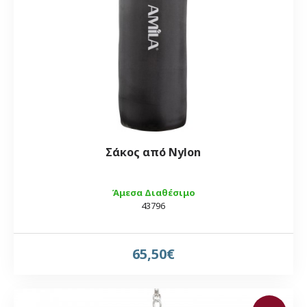
Σάκος από Nylon
Άμεσα Διαθέσιμο
43796
65,50€