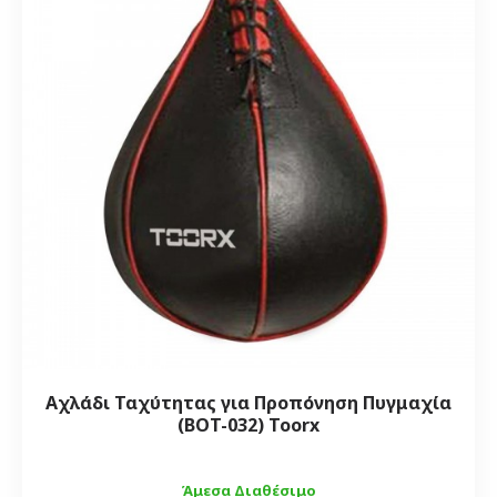
Αχλάδι Ταχύτητας για Προπόνηση Πυγμαχία
(BOT-032) Toorx
Άμεσα Διαθέσιμο