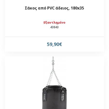
Σάκος από PVC άδειος, 180x35
Εξαντλημένο
43843
59,90€