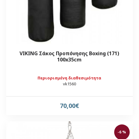
VIKING Σάκος Προπόνησης Boxing (171)
100x35cm
Περιορισμένη διαθεσιμότητα
vk1560
70,00€
-6 %