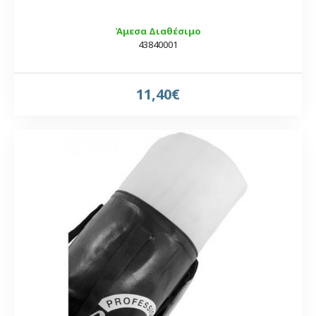
Άμεσα Διαθέσιμο
43840001
11,40€