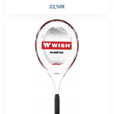
22,50€