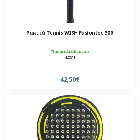
Ρακετά Tennis WISH Fusiontec 300
Άμεσα Διαθέσιμο
42031
42,50€