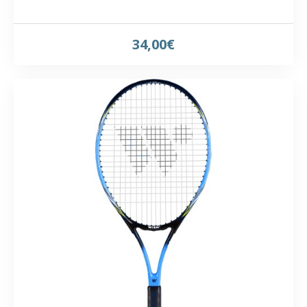
34,00€