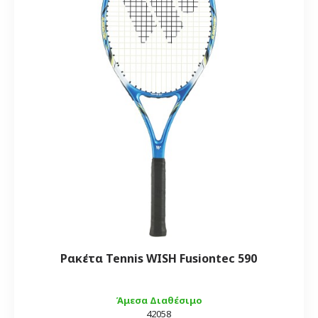
Ρακέτα Tennis WISH Fusiontec 590
Άμεσα Διαθέσιμο
42058