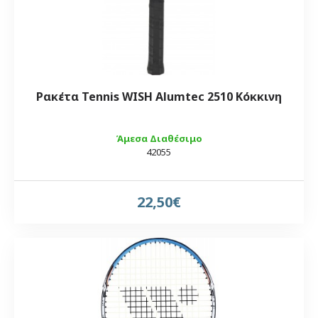
Ρακέτα Tennis WISH Alumtec 2510 Κόκκινη
Άμεσα Διαθέσιμο
42055
22,50€