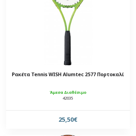
Ρακέτα Tennis WISH Alumtec 2577 Πορτοκαλί
Άμεσα Διαθέσιμο
42035
25,50€