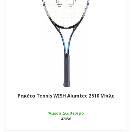
Ρακέτα Tennis WISH Alumtec 2510 Μπλε
Άμεσα Διαθέσιμο
42056