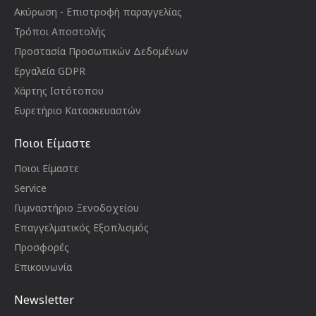
Ακύρωση - Επιστροφή παραγγελίας
Τρόποι Αποστολής
Προστασία Προσωπικών Δεδομένων
Εργαλεία GDPR
Χάρτης Ιστότοπου
Ευρετήριο Κατασκευαστών
Ποιοι Είμαστε
Ποιοι Είμαστε
Service
Γυμναστήριο Ξενοδοχείου
Επαγγελματικός Εξοπλισμός
Προσφορές
Επικοινωνία
Newsletter