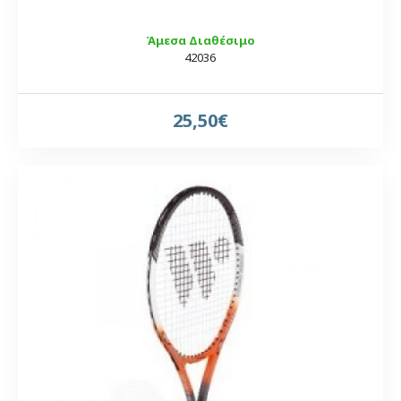
Άμεσα Διαθέσιμο
42036
25,50€