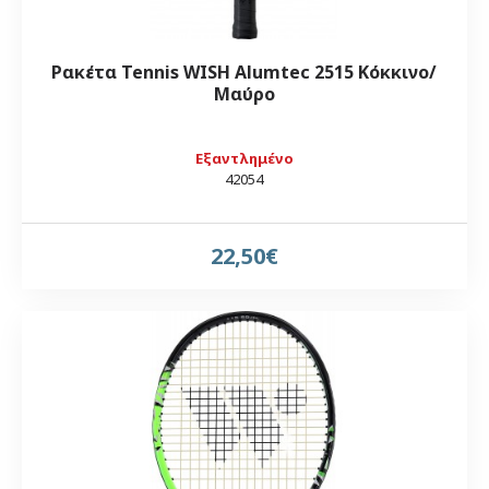
Ρακέτα Tennis WISH Alumtec 2515 Κόκκινο/
Μαύρο
Εξαντλημένο
42054
22,50€