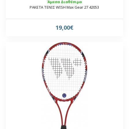
Άμεσα Διαθέσιμο
ΡΑΚΕΤΑ ΤΕΝΙΣ WISH Max Gear 27 42053
19,00€