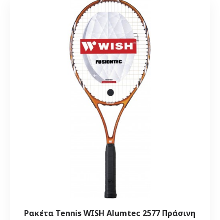
Ρακέτα Tennis WISH Alumtec 2577 Πράσινη