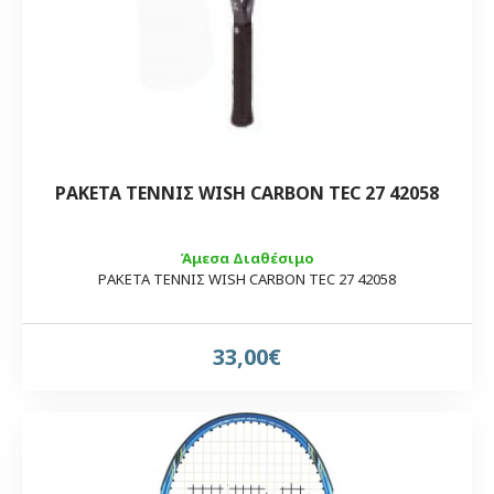
ΡΑΚΕΤΑ ΤΕΝΝΙΣ WISH CARBON TEC 27 42058
Άμεσα Διαθέσιμο
ΡΑΚΕΤΑ ΤΕΝΝΙΣ WISH CARBON TEC 27 42058
33,00€