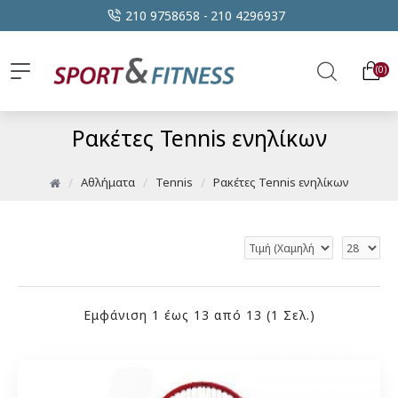
210 9758658 -
210 4296937
0
Ρακέτες Tennis ενηλίκων
Αθλήματα
Tennis
Ρακέτες Tennis ενηλίκων
Εμφάνιση 1 έως 13 από 13 (1 Σελ.)