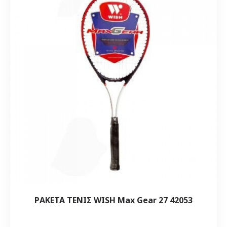
ΡΑΚΕΤΑ ΤΕΝΙΣ WISH Max Gear 27 42053