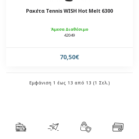
Ρακέτα Tennis WISH Hot Melt 6300
Άμεσα Διαθέσιμο
42049
70,50€
Εμφάνιση 1 έως 13 από 13 (1 Σελ.)