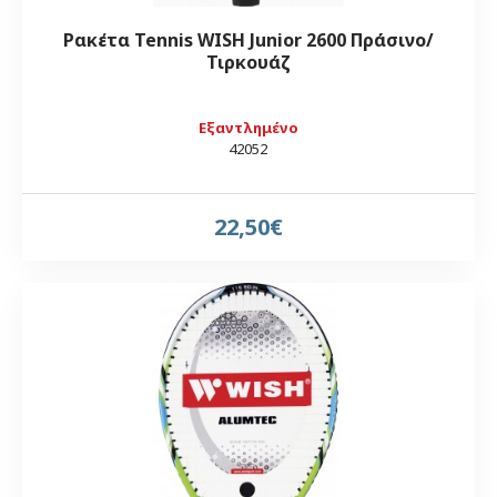
Ρακέτα Tennis WISH Junior 2600 Πράσινο/
Τιρκουάζ
Εξαντλημένο
42052
22,50€