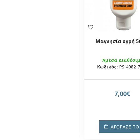
Μαγνησία υγρή 5
Άμεσα Διαθέσι
Κωδικός:
PS-4082-
7,00€
ΑΓΟΡΑΣΕ ΤΟ