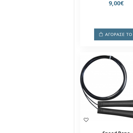
9,00€
ΑΓΟΡΑΣΕ ΤΟ