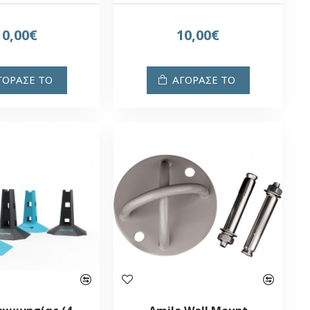
10,00€
10,00€
ΓΟΡΑΣΕ ΤΟ
ΑΓΟΡΑΣΕ ΤΟ