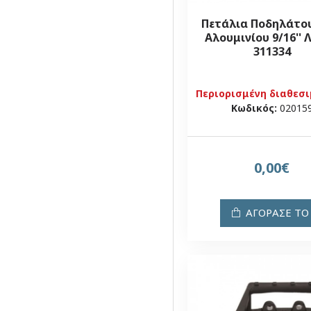
Πετάλια Ποδηλάτο
Αλουμινίου 9/16'' 
311334
Περιορισμένη διαθεσ
Κωδικός:
02015
0,00€
ΑΓΟΡΑΣΕ ΤΟ