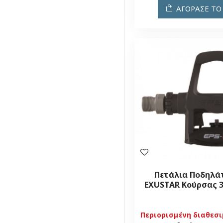
ΑΓΟΡΑΣΕ ΤΟ
Πετάλια Ποδηλά
EXUSTAR Κούρσας 3
Περιορισμένη διαθεσ