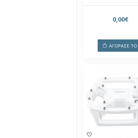
0,00€
ΑΓΟΡΑΣΕ ΤΟ