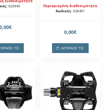
νη διαθεσιμότητα
Περιορισμένη διαθεσιμότητα
κός:
025945
Κωδικός:
026401
0,00€
0,00€
ΓΟΡΑΣΕ ΤΟ
ΑΓΟΡΑΣΕ ΤΟ