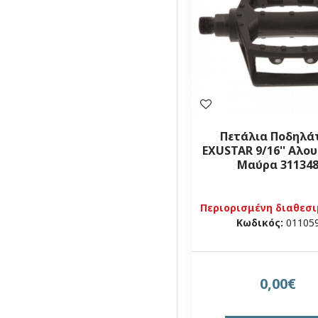
Πετάλια Ποδηλά
EXUSTAR 9/16'' Αλου
Μαύρα 31134
Περιορισμένη διαθεσ
Κωδικός:
01105
0,00€