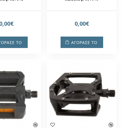
0,00€
0,00€
ΓΟΡΑΣΕ ΤΟ
ΑΓΟΡΑΣΕ ΤΟ