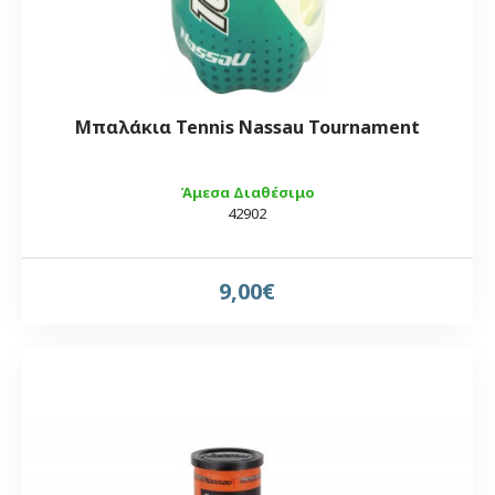
Μπαλάκια Tennis Nassau Tournament
Άμεσα Διαθέσιμο
42902
9,00€