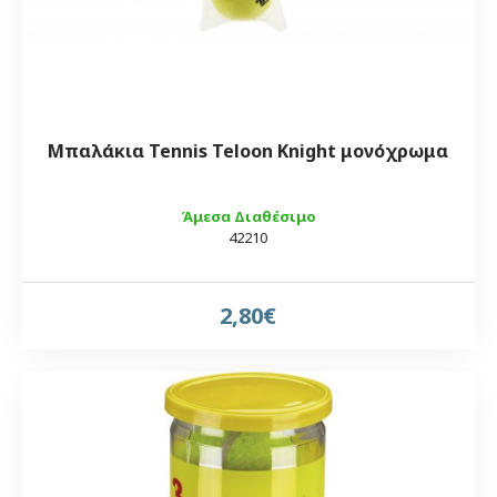
Μπαλάκια Tennis Teloon Knight μονόχρωμα
Άμεσα Διαθέσιμο
42210
2,80€