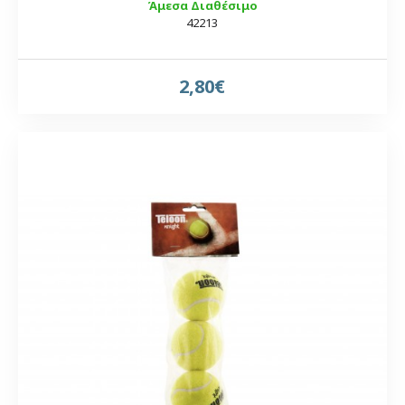
Άμεσα Διαθέσιμο
42213
2,80€