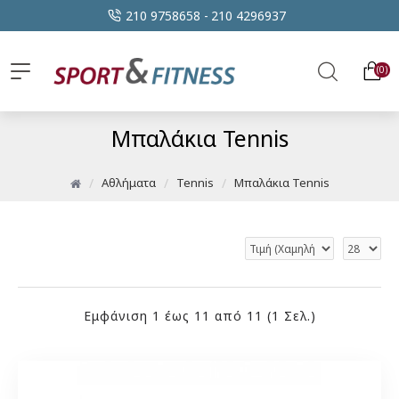
210 9758658 -
210 4296937
0
Μπαλάκια Tennis
Αθλήματα
Tennis
Μπαλάκια Tennis
Εμφάνιση 1 έως 11 από 11 (1 Σελ.)