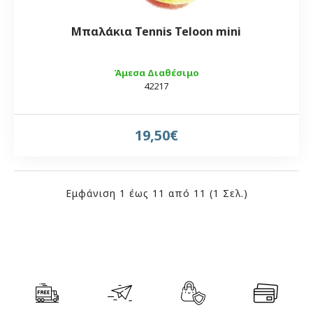
Μπαλάκια Tennis Teloon mini
Άμεσα Διαθέσιμο
42217
19,50€
Εμφάνιση 1 έως 11 από 11 (1 Σελ.)