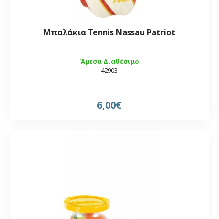
Μπαλάκια Tennis Nassau Patriot
Άμεσα Διαθέσιμο
42903
6,00€