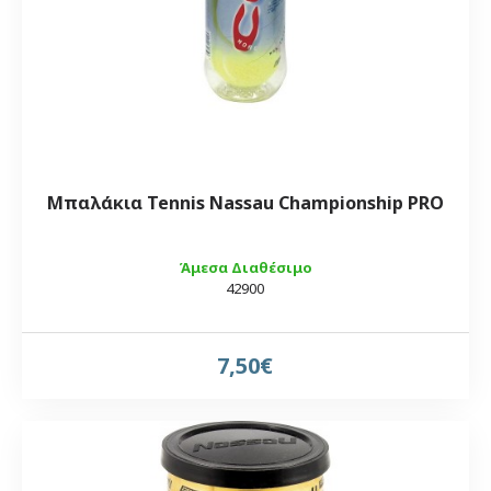
Μπαλάκια Tennis Nassau Championship PRO
Άμεσα Διαθέσιμο
42900
7,50€