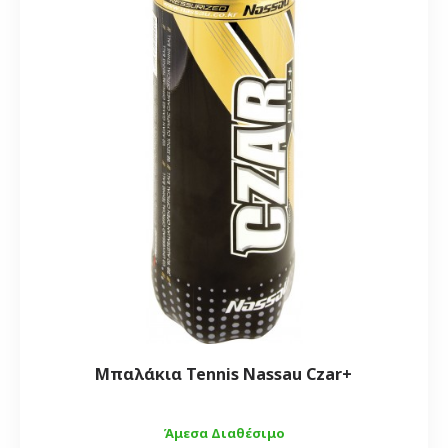
Μπαλάκια Tennis Nassau Czar+
Άμεσα Διαθέσιμο