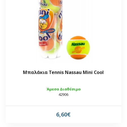
Μπαλάκια Tennis Nassau Mini Cool
Άμεσα Διαθέσιμο
42906
6,60€