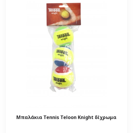
Μπαλάκια Tennis Teloon Knight δίχρωμα