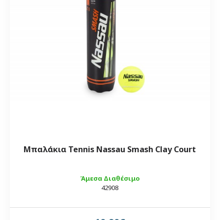
Μπαλάκια Tennis Nassau Smash Clay Court
Άμεσα Διαθέσιμο
42908