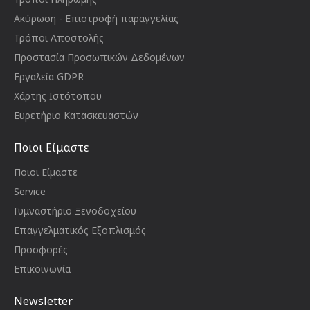
Ακύρωση - Επιστροφή παραγγελίας
Τρόποι Αποστολής
Προστασία Προσωπικών Δεδομένων
Εργαλεία GDPR
Χάρτης Ιστότοπου
Ευρετήριο Κατασκευαστών
Ποιοι Είμαστε
Ποιοι Είμαστε
Service
Γυμναστήριο Ξενοδοχείου
Επαγγελματικός Εξοπλισμός
Προσφορές
Επικοινωνία
Newsletter