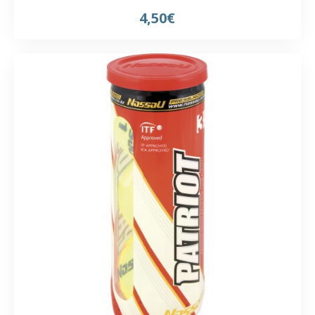
4,50€