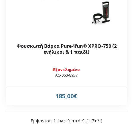
Φουσκωτή Βάρκα Pure4fun® XPRO-750 (2
ενήλικοι & 1 παιδί)
Εξαντλημένο
AC-060-8957
185,00€
Εμφάνιση 1 έως 9 από 9 (1 Σελ.)