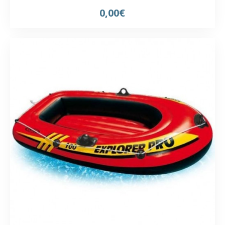
0,00€