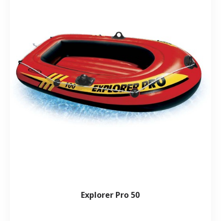
Explorer Pro 50