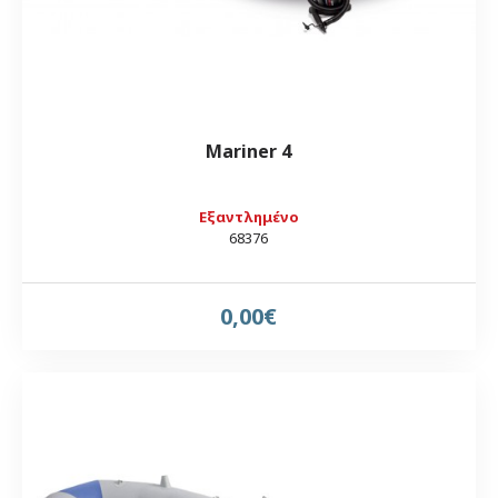
Mariner 4
Εξαντλημένο
68376
0,00€