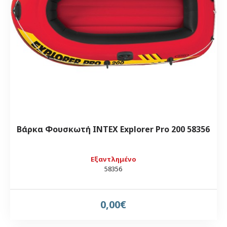
Βάρκα Φουσκωτή INTEX Εxplorer Pro 200 58356
Εξαντλημένο
58356
0,00€