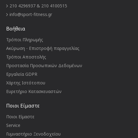
210 4296937 & 210 4100515
info@sport-fitness.gr
Βοήθεια
Τρόποι Πληρωμής
Ακύρωση - Επιστροφή παραγγελίας
Τρόποι Αποστολής
Προστασία Προσωπικών Δεδομένων
Εργαλεία GDPR
Χάρτης Ιστότοπου
Ευρετήριο Κατασκευαστών
Ποιοι Είμαστε
Ποιοι Είμαστε
Service
Γυμναστήριο Ξενοδοχείου