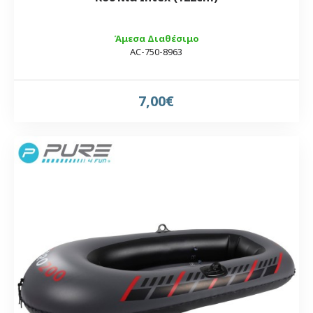
Άμεσα Διαθέσιμο
AC-750-8963
7,00€