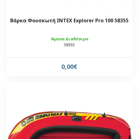
Βάρκα Φουσκωτή INTEX Εxplorer Pro 100 58355
Άμεσα Διαθέσιμο
58355
0,00€