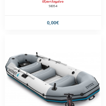
Εξαντλημένο
58354
0,00€