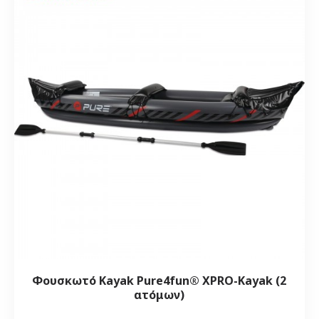
Φουσκωτό Kayak Pure4fun® XPRO-Kayak (2
ατόμων)