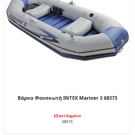
Βάρκα Φουσκωτή INTEX Mariner 3 68373
Εξαντλημένο
68373