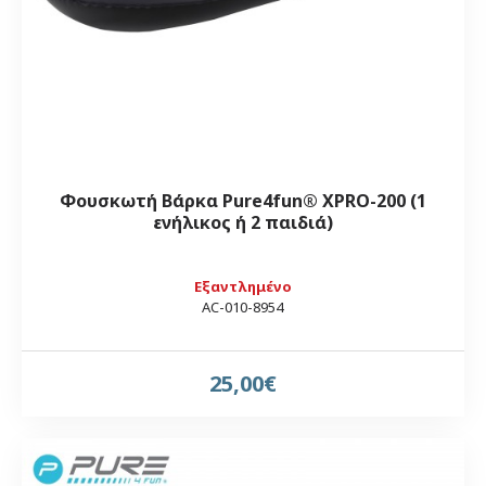
Φουσκωτή Βάρκα Pure4fun® XPRO-200 (1
ενήλικος ή 2 παιδιά)
Εξαντλημένο
AC-010-8954
25,00€