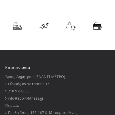
Επικοινωνία
Άγιος Δημήτριος (ΕΝΑΝΤΙ ΜΕΤΡΟ)
Εθνικής αντιστάσεως 153
210 9758658
info@sport-fitness.gr
Πειραιάς
Πραξιτέλους 156-167 & Μπουμπουλίνας