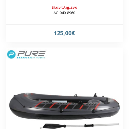
Εξαντλημένο
AC-040-8960
125,00€