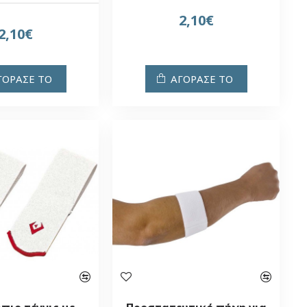
2,10€
2,10€
ΓΟΡΑΣΕ ΤΟ
ΑΓΟΡΑΣΕ ΤΟ