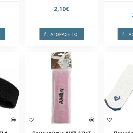
2,10€
ΑΓΟΡΑΣΕ ΤΟ
Α