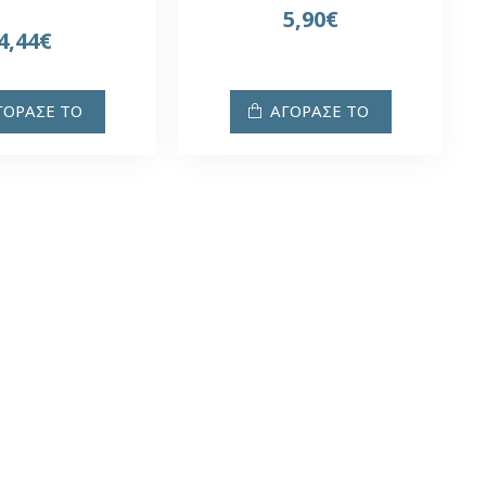
5,90€
4,44€
ΓΟΡΑΣΕ ΤΟ
ΑΓΟΡΑΣΕ ΤΟ