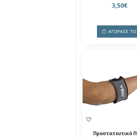
3,50€
ΑΓΟΡΑΣΕ ΤΟ
Προστατευτικό 