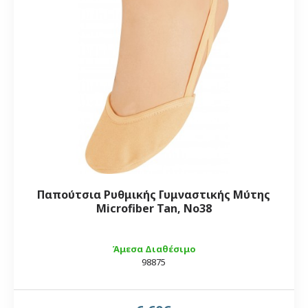
Παπούτσια Ρυθμικής Γυμναστικής Μύτης
Microfiber Tan, Νο38
Άμεσα Διαθέσιμο
98875