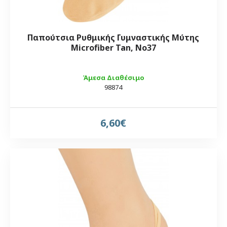
Παπούτσια Ρυθμικής Γυμναστικής Μύτης
Microfiber Tan, Νο37
Άμεσα Διαθέσιμο
98874
6,60€