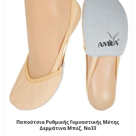
Παπούτσια Ρυθμικής Γυμναστικής Μύτης
Δερμάτινα Μπεζ, Νο33