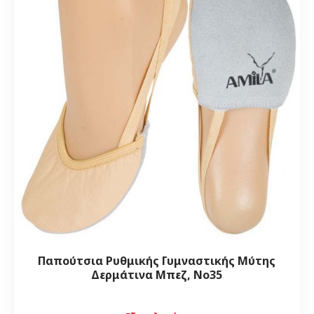
Παπούτσια Ρυθμικής Γυμναστικής Μύτης
Δερμάτινα Μπεζ, Νο35