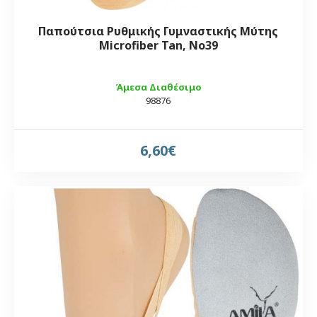
Παπούτσια Ρυθμικής Γυμναστικής Μύτης
Microfiber Tan, Νο39
Άμεσα Διαθέσιμο
98876
6,60€