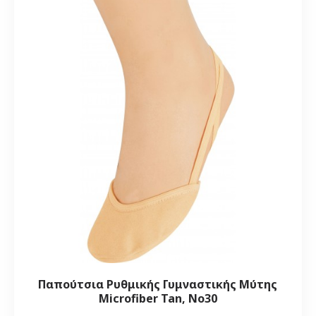
Παπούτσια Ρυθμικής Γυμναστικής Μύτης
Microfiber Tan, Νο30