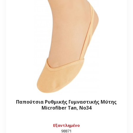
Παπούτσια Ρυθμικής Γυμναστικής Μύτης
Microfiber Tan, Νο34
Εξαντλημένο
98871