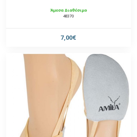
Άμεσα Διαθέσιμο
48370
7,00€