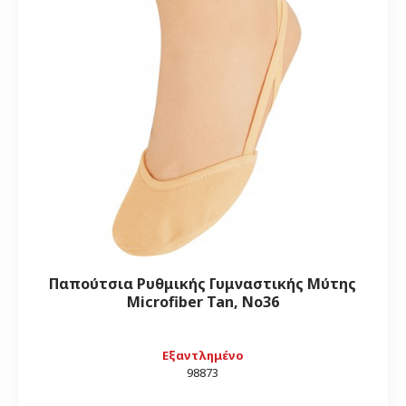
Παπούτσια Ρυθμικής Γυμναστικής Μύτης
Microfiber Tan, Νο36
Εξαντλημένο
98873