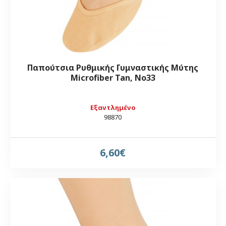
Παπούτσια Ρυθμικής Γυμναστικής Μύτης
Microfiber Tan, Νο33
Εξαντλημένο
98870
6,60€