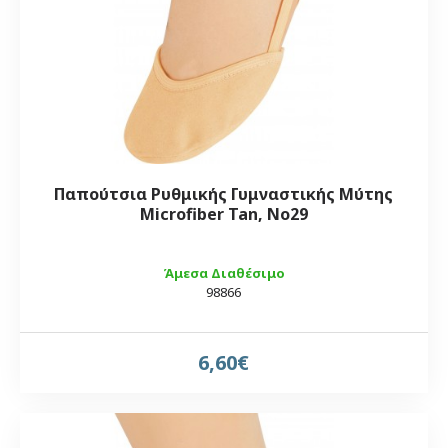
Παπούτσια Ρυθμικής Γυμναστικής Μύτης
Microfiber Tan, Νο29
Άμεσα Διαθέσιμο
98866
6,60€