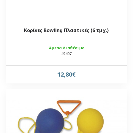
Κορίνες Bowling Πλαστικές (6 τμχ.)
Άμεσα Διαθέσιμο
49407
12,80€