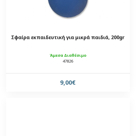
Σφαίρα εκπαιδευτική για μικρά παιδιά, 200gr
Άμεσα Διαθέσιμο
47826
9,00€