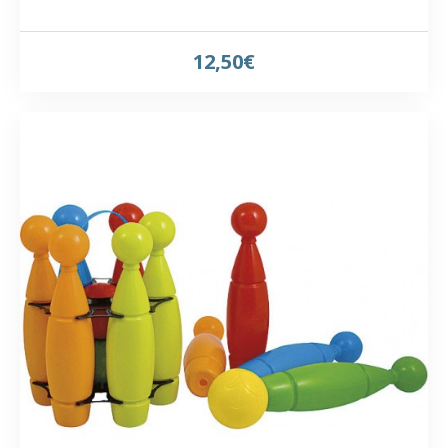
12,50€