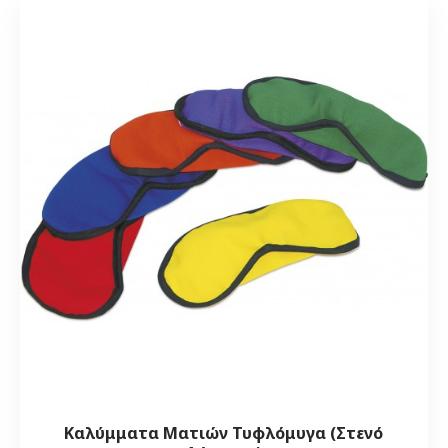
Καλύμματα Ματιών Τυφλόμυγα (Στενό