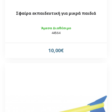
Σφαίρα εκπαιδευτική για μικρά παιδιά
Άμεσα Διαθέσιμο
44564
10,00€