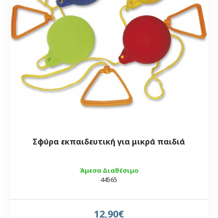
Σφύρα εκπαιδευτική για μικρά παιδιά
Άμεσα Διαθέσιμο
44565
12,90€