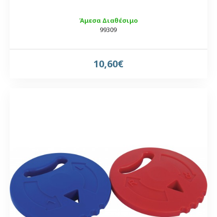
Άμεσα Διαθέσιμο
99309
10,60€