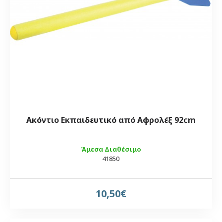
Ακόντιο Εκπαιδευτικό από Αφρολέξ 92cm
Άμεσα Διαθέσιμο
41850
10,50€