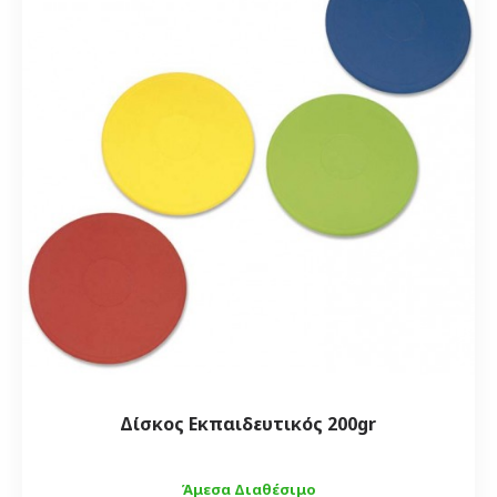
Δίσκος Εκπαιδευτικός 200gr
Άμεσα Διαθέσιμο