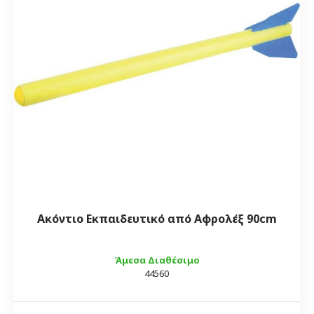
Ακόντιο Εκπαιδευτικό από Αφρολέξ 90cm
Άμεσα Διαθέσιμο
44560