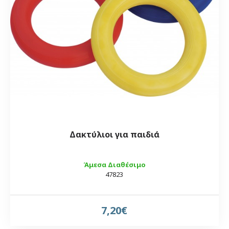
Δακτύλιοι για παιδιά
Άμεσα Διαθέσιμο
47823
7,20€