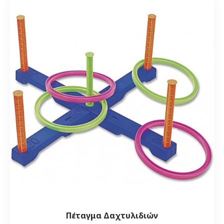
Πέταγμα Δαχτυλιδιών