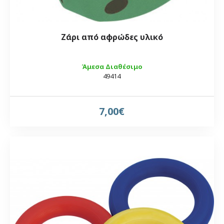
Ζάρι από αφρώδες υλικό
Άμεσα Διαθέσιμο
49414
7,00€