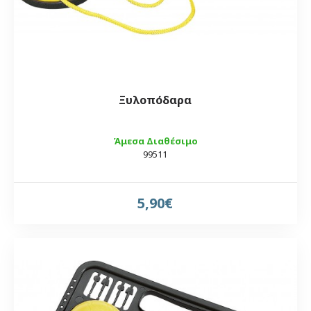
Ξυλοπόδαρα
Άμεσα Διαθέσιμο
99511
5,90€