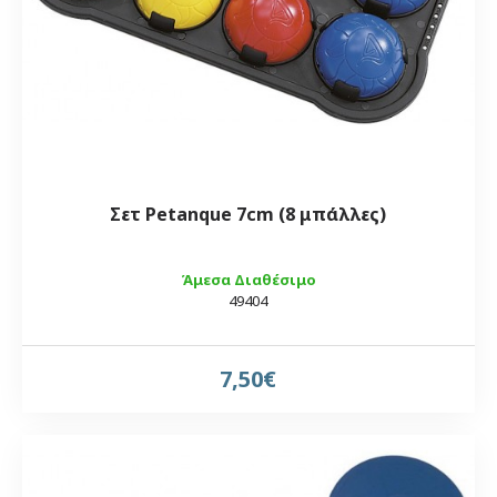
Σετ Petanque 7cm (8 μπάλλες)
Άμεσα Διαθέσιμο
49404
7,50€