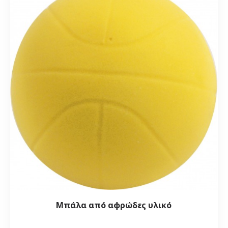
Μπάλα από αφρώδες υλικό