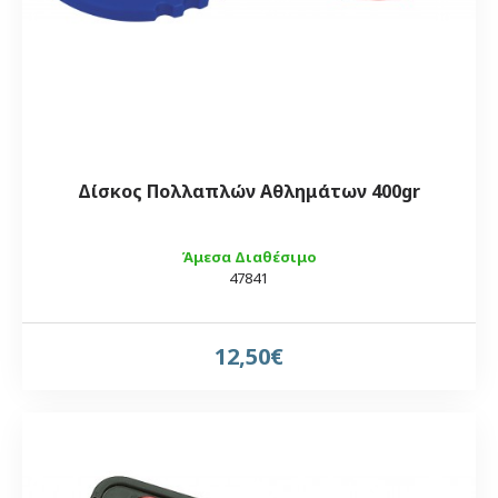
Δίσκος Πολλαπλών Αθλημάτων 400gr
Άμεσα Διαθέσιμο
47841
12,50€