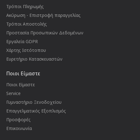
Τρόποι Πληρωμής
Ακύρωση - Επιστροφή παραγγελίας
Τρόποι Αποστολής
Προστασία Προσωπικών Δεδομένων
Εργαλεία GDPR
Χάρτης Ιστότοπου
Ευρετήριο Κατασκευαστών
Ποιοι Είμαστε
Ποιοι Είμαστε
Service
Γυμναστήριο Ξενοδοχείου
Επαγγελματικός Εξοπλισμός
Προσφορές
Επικοινωνία