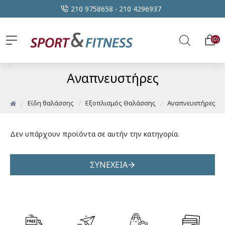
210 9758658 -
210 4296937
0
Αναπνευστήρες
Είδη θαλάσσης
Εξοπλισμός Θαλάσσης
Αναπνευστήρες
Δεν υπάρχουν προϊόντα σε αυτήν την κατηγορία.
ΣΥΝΈΧΕΙΑ