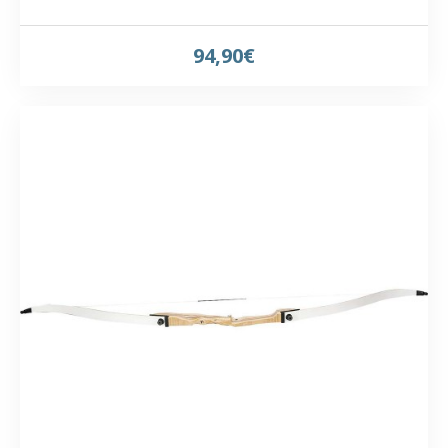
94,90€