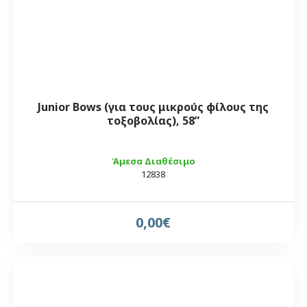
Junior Bows (για τους μικρούς φίλους της
τοξοβολίας), 58”
Άμεσα Διαθέσιμο
12838
0,00€