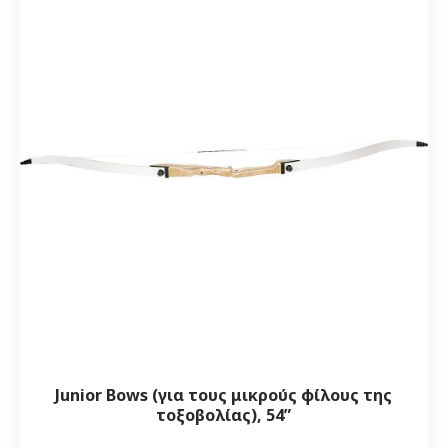
Junior Bows (για τους μικρούς φίλους της
τοξοβολίας), 54”