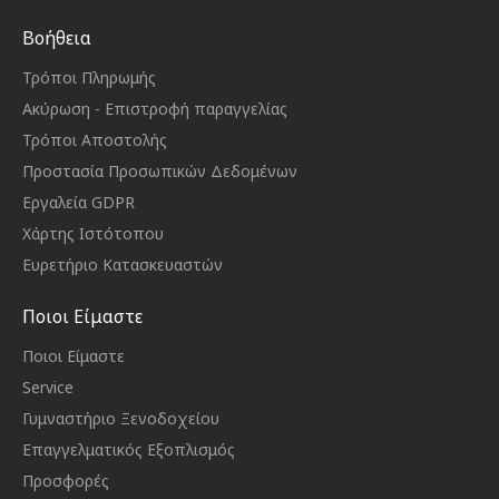
Βοήθεια
Τρόποι Πληρωμής
Ακύρωση - Επιστροφή παραγγελίας
Τρόποι Αποστολής
Προστασία Προσωπικών Δεδομένων
Εργαλεία GDPR
Χάρτης Ιστότοπου
Ευρετήριο Κατασκευαστών
Ποιοι Είμαστε
Ποιοι Είμαστε
Service
Γυμναστήριο Ξενοδοχείου
Επαγγελματικός Εξοπλισμός
Προσφορές