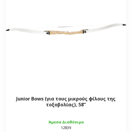
Junior Bows (για τους μικρούς φίλους της
τοξοβολίας), 58”
Άμεσα Διαθέσιμο
12839