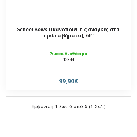
School Bows (Ικανοποιεί τις ανάγκες στα
πρώτα βήματα), 66”
Άμεσα Διαθέσιμο
12844
99,90€
Εμφάνιση 1 έως 6 από 6 (1 Σελ.)