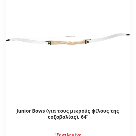
Junior Bows (για τους μικρούς φίλους της
τοξοβολίας), 64”
Εξαντλημένο