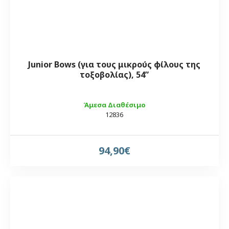
Junior Bows (για τους μικρούς φίλους της
τοξοβολίας), 54”
Άμεσα Διαθέσιμο
12836
94,90€