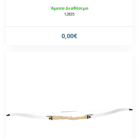
Άμεσα Διαθέσιμο
12835
0,00€