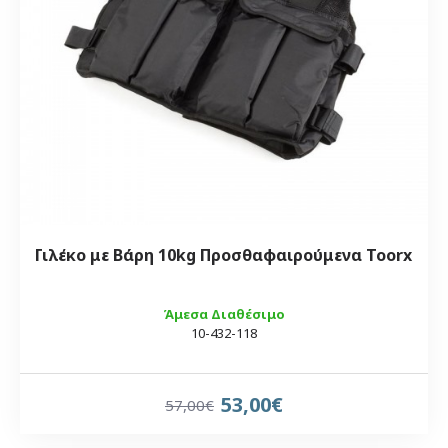
Γιλέκο με Βάρη 10kg Προσθαφαιρούμενα Toorx
Άμεσα Διαθέσιμο
10-432-118
53,00€
57,00€