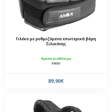
Γιλέκο με ρυθμιζόμενα εσωτερικά βάρη
Σιλικόνης
Άμεσα Διαθέσιμο
84680
89,90€