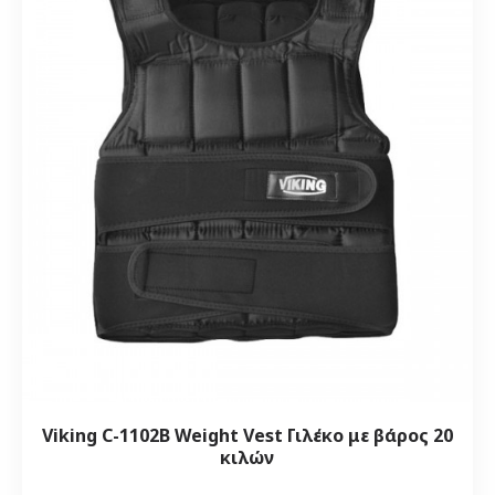
Viking C-1102B Weight Vest Γιλέκο με βάρος 20
κιλών