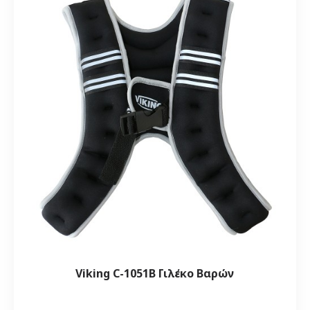
Viking C-1051B Γιλέκο Βαρών