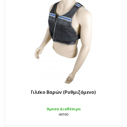
Γιλέκο Βαρών (Ρυθμιζόμενο)
Άμεσα Διαθέσιμο
44160