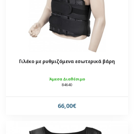
Γιλέκο με ρυθμιζόμενα εσωτερικά βάρη
Άμεσα Διαθέσιμο
84640
66,00€