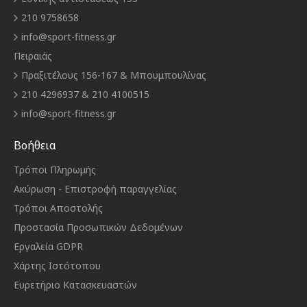
210 9758658
info@sport-fitness.gr
Πειραιάς
Πραξιτέλους 156-167 & Μπουμπουλίνας
210 4296937 & 210 4100515
info@sport-fitness.gr
Βοήθεια
Τρόποι Πληρωμής
Ακύρωση - Επιστροφή παραγγελίας
Τρόποι Αποστολής
Προστασία Προσωπικών Δεδομένων
Εργαλεία GDPR
Χάρτης Ιστότοπου
Ευρετήριο Κατασκευαστών