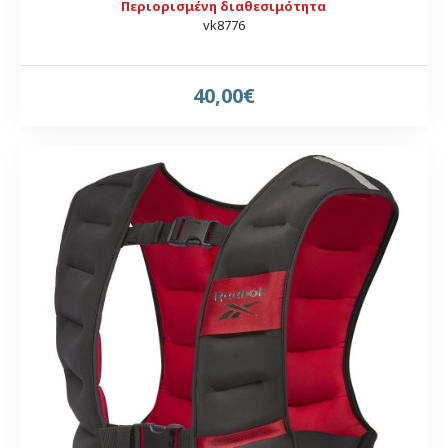
Περιορισμένη διαθεσιμότητα
vk8776
40,00€