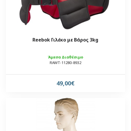
Reebok Γιλέκο με Βάρος 3kg
Άμεσα Διαθέσιμο
RAWT-11280-8932
49,00€