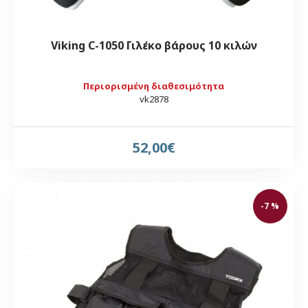
Viking C-1050 Γιλέκο βάρους 10 κιλών
Περιορισμένη διαθεσιμότητα
vk2878
52,00€
-7 %