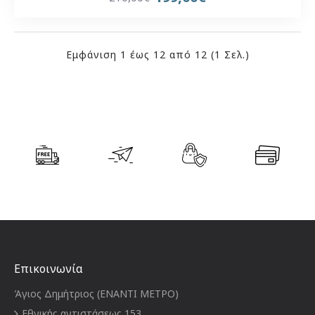
Εμφάνιση 1 έως 12 από 12 (1 Σελ.)
Επικοινωνία
Άγιος Δημήτριος (ΕΝΑΝΤΙ ΜΕΤΡΟ)
Εθνικής αντιστάσεως 153