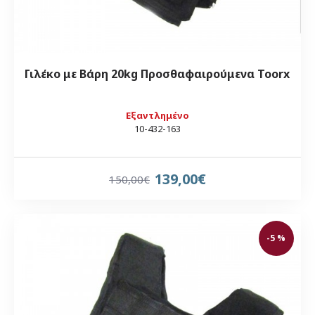
Γιλέκο με Βάρη 20kg Προσθαφαιρούμενα Toorx
Εξαντλημένο
10-432-163
139,00€
150,00€
-5 %