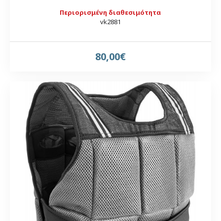
Περιορισμένη διαθεσιμότητα
vk2881
80,00€