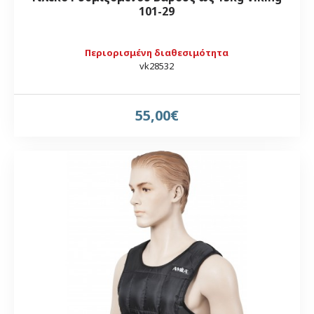
101-29
Περιορισμένη διαθεσιμότητα
vk28532
55,00€