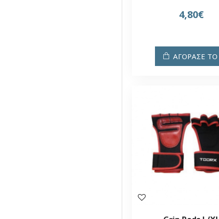
4,80€
ΑΓΟΡΑΣΕ ΤΟ