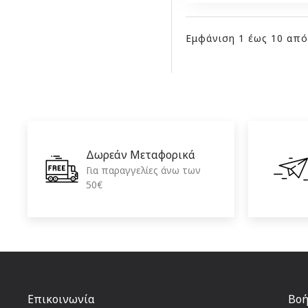
Εμφάνιση 1 έως 10 από 
Δωρεάν Μεταφορικά
Για παραγγελίες άνω των
50€
Επικοινωνία
Βοή