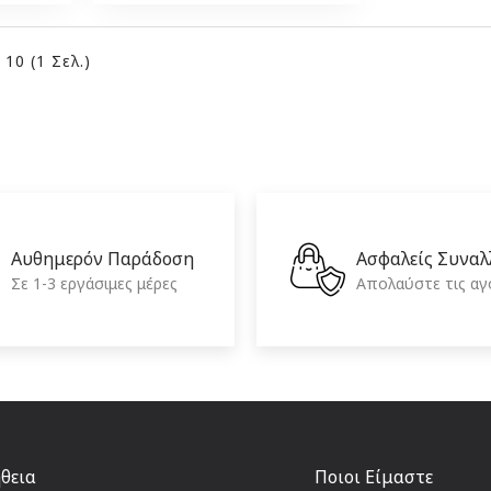
10 (1 Σελ.)
Αυθημερόν Παράδοση
Ασφαλείς Συναλ
Σε 1-3 εργάσιμες μέρες
Απολαύστε τις αγ
θεια
Ποιοι Είμαστε