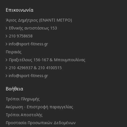
Επικοινωνία
Άγιος Δημήτριος (ΕΝΑΝΤΙ ΜΕΤΡΟ)
Εθνικής αντιστάσεως 153
210 9758658
info@sport-fitness.gr
Πειραιάς
Πραξιτέλους 156-167 & Μπουμπουλίνας
210 4296937 & 210 4100515
info@sport-fitness.gr
Βοήθεια
Τρόποι Πληρωμής
Ακύρωση - Επιστροφή παραγγελίας
Τρόποι Αποστολής
Προστασία Προσωπικών Δεδομένων