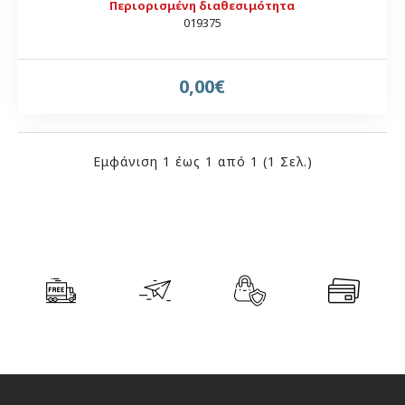
Περιορισμένη διαθεσιμότητα
019375
0,00€
Εμφάνιση 1 έως 1 από 1 (1 Σελ.)