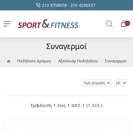
210 9758658 -
210 4296937
0
Συναγερμοί
Ποδήλατα Δρόμου
Αξεσουάρ Ποδηλάτου
Συναγερμοί
Εμφάνιση 1 έως 1 από 1 (1 Σελ.)