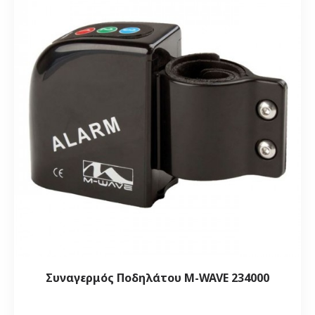
Συναγερμός Ποδηλάτου M-WAVE 234000