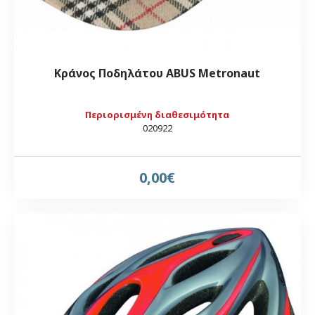
Κράνος Ποδηλάτου ABUS Metronaut
Περιορισμένη διαθεσιμότητα
020922
0,00€