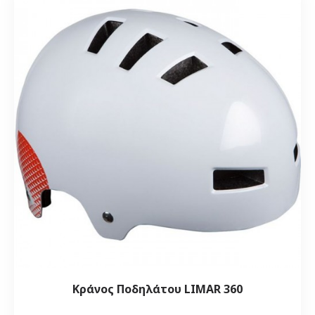
Κράνος Ποδηλάτου LIMAR 360