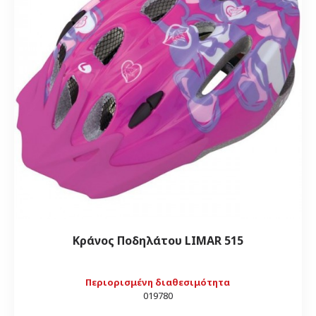
Κράνος Ποδηλάτου LIMAR 515
Περιορισμένη διαθεσιμότητα
019780