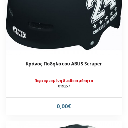
Κράνος Ποδηλάτου ABUS Scraper
Περιορισμένη διαθεσιμότητα
019257
0,00€