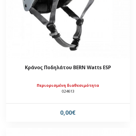
Κράνος Ποδηλάτου BERN Watts ESP
Περιορισμένη διαθεσιμότητα
024613
0,00€