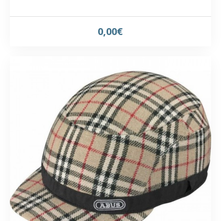
0,00€