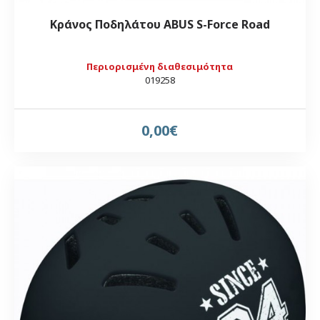
Κράνος Ποδηλάτου ABUS S-Force Road
Περιορισμένη διαθεσιμότητα
019258
0,00€