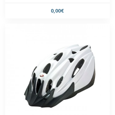
0,00€