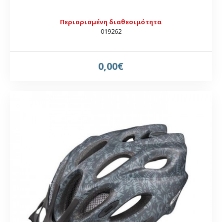
Περιορισμένη διαθεσιμότητα
019262
0,00€