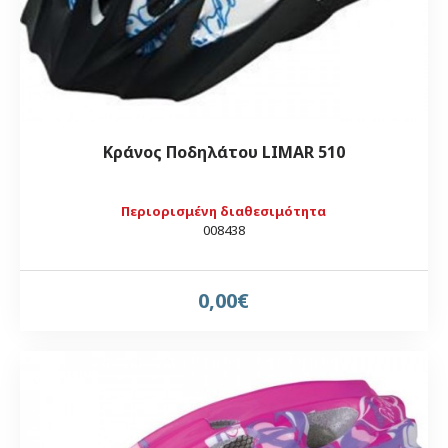
Κράνος Ποδηλάτου LIMAR 510
Περιορισμένη διαθεσιμότητα
008438
0,00€