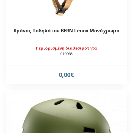
Κράνος Ποδηλάτου BERN Lenox Μονόχρωμο
Περιορισμένη διαθεσιμότητα
019985
0,00€