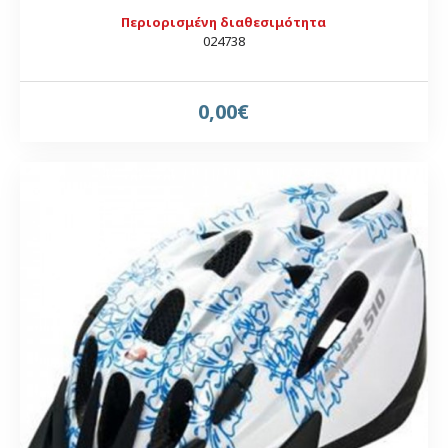
Περιορισμένη διαθεσιμότητα
024738
0,00€