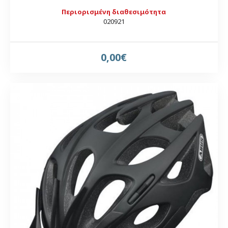
Περιορισμένη διαθεσιμότητα
020921
0,00€