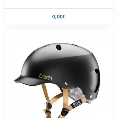
0,00€