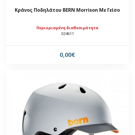
Κράνος Ποδηλάτου BERN Morrison Με Γείσο
Περιορισμένη διαθεσιμότητα
024611
0,00€