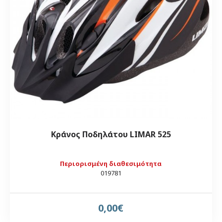
Κράνος Ποδηλάτου LIMAR 525
Περιορισμένη διαθεσιμότητα
019781
0,00€