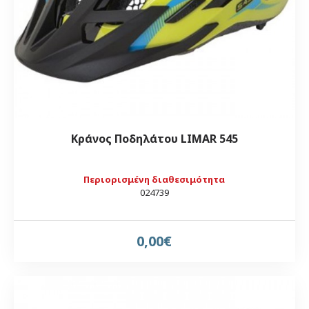
Κράνος Ποδηλάτου LIMAR 545
Περιορισμένη διαθεσιμότητα
024739
0,00€