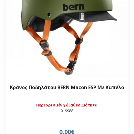
Κράνος Ποδηλάτου BERN Macon ESP Με Καπέλο
Περιορισμένη διαθεσιμότητα
019988
0,00€