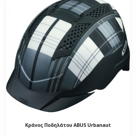
Κράνος Ποδηλάτου ABUS Urbanaut