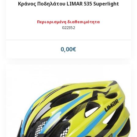
Κράνος Ποδηλάτου LIMAR 535 Superlight
Περιορισμένη διαθεσιμότητα
022352
0,00€