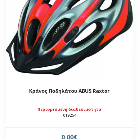
Κράνος Ποδηλάτου ABUS Raxtor
Περιορισμένη διαθεσιμότητα
019264
0,00€