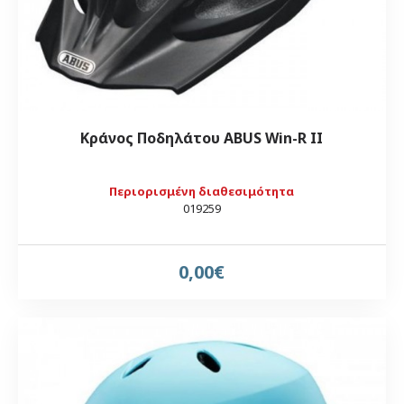
Κράνος Ποδηλάτου ABUS Win-R II
Περιορισμένη διαθεσιμότητα
019259
0,00€