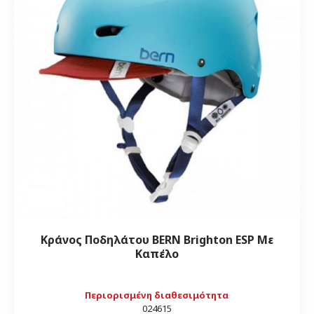
Κράνος Ποδηλάτου BERN Brighton ESP Με
Καπέλο
Περιορισμένη διαθεσιμότητα
024615