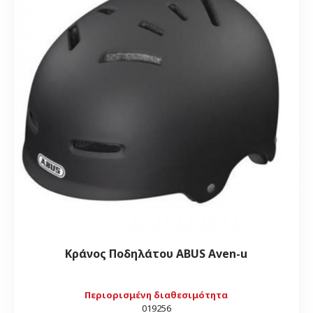
Κράνος Ποδηλάτου ABUS Aven-u
Περιορισμένη διαθεσιμότητα
019256