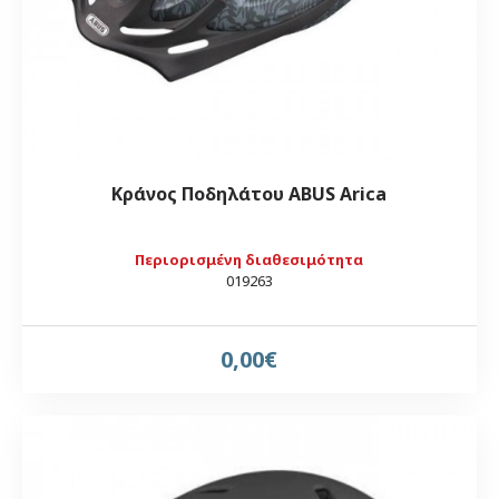
Κράνος Ποδηλάτου ABUS Arica
Περιορισμένη διαθεσιμότητα
019263
0,00€