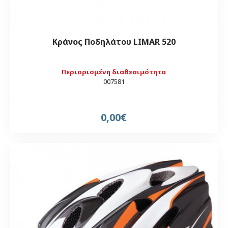
Κράνος Ποδηλάτου LIMAR 520
Περιορισμένη διαθεσιμότητα
007581
0,00€