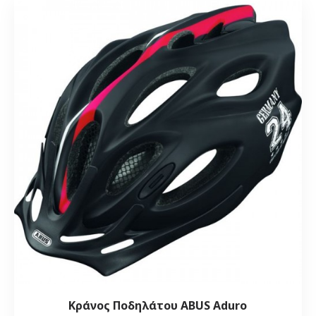
Κράνος Ποδηλάτου ABUS Aduro