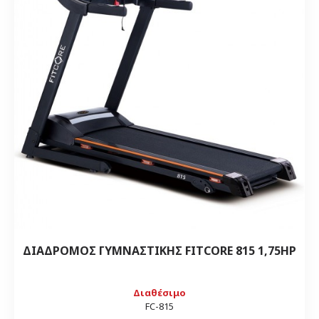
ΔΙΑΔΡΟΜΟΣ ΓΥΜΝΑΣΤΙΚΗΣ FITCORE 815 1,75HP
Διαθέσιμο
FC-815