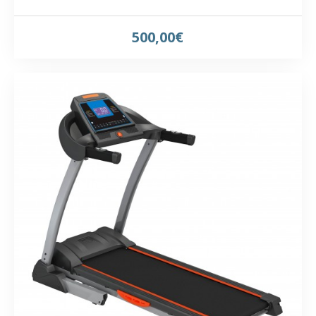
500,00€