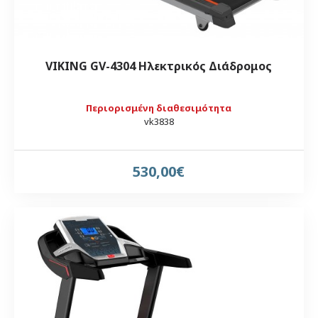
VIKING GV-4304 Ηλεκτρικός Διάδρομος
Περιορισμένη διαθεσιμότητα
vk3838
530,00€