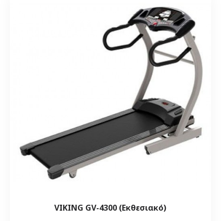
VIKING GV-4300 (Εκθεσιακό)