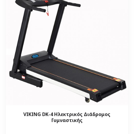
VIKING DK-4 Ηλεκτρικός Διάδρομος
Γυμναστικής