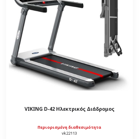
VIKING D-42 Ηλεκτρικός Διάδρομος
Περιορισμένη διαθεσιμότητα
vk22113