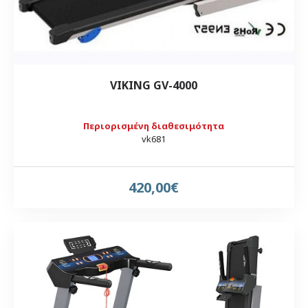
VIKING GV-4000
Περιορισμένη διαθεσιμότητα
vk681
420,00€