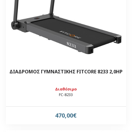
ΔΙΑΔΡΟΜΟΣ ΓΥΜΝΑΣΤΙΚΗΣ FITCORE 8233 2,0HP
Διαθέσιμο
FC-8233
470,00€