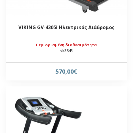
VIKING GV-4305i Ηλεκτρικός Διάδρομος
Περιορισμένη διαθεσιμότητα
vk3843
570,00€