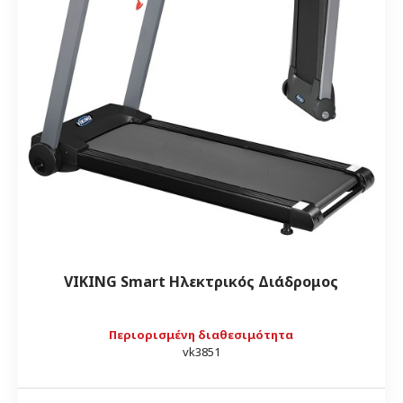
VIKING Smart Ηλεκτρικός Διάδρομος
Περιορισμένη διαθεσιμότητα
vk3851