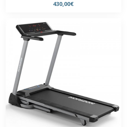
430,00€