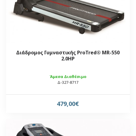
Διάδρομος Γυμναστικής ProTred® MR-550
2.0HP
Άμεσα Διαθέσιμο
Δ-327-8717
479,00€