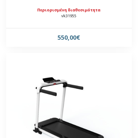
Περιορισμένη διαθεσιμότητα
vk31955
550,00€