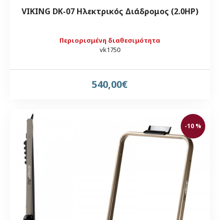
VIKING DK-07 Ηλεκτρικός Διάδρομος (2.0HP)
Περιορισμένη διαθεσιμότητα
vk1750
540,00€
-10 %