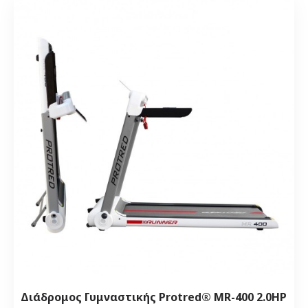
Διάδρομος Γυμναστικής Protred® MR-400 2.0HP