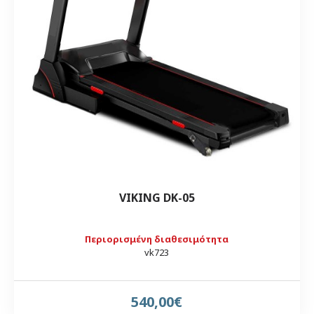
VIKING DK-05
Περιορισμένη διαθεσιμότητα
vk723
540,00€