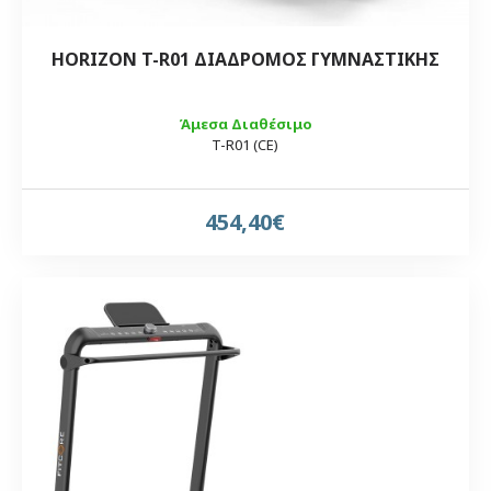
HORIZON T-R01 ΔΙΑΔΡΟΜΟΣ ΓΥΜΝΑΣΤΙΚΗΣ
Άμεσα Διαθέσιμο
T-R01 (CE)
454,40€