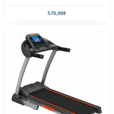
570,00€