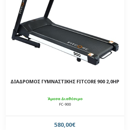
ΔΙΑΔΡΟΜΟΣ ΓΥΜΝΑΣΤΙΚΗΣ FITCORE 900 2,0HP
Άμεσα Διαθέσιμο
FC-900
580,00€