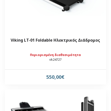
Viking LT-01 Foldable Ηλεκτρικός Διάδρομος
Περιορισμένη διαθεσιμότητα
vk24727
550,00€