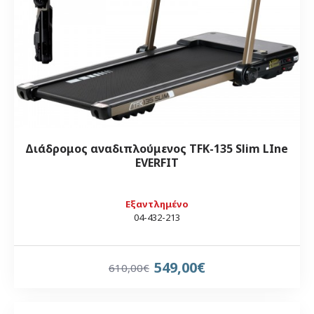
Διάδρομος αναδιπλούμενος TFK-135 Slim LIne
EVERFIT
Εξαντλημένο
04-432-213
549,00€
610,00€