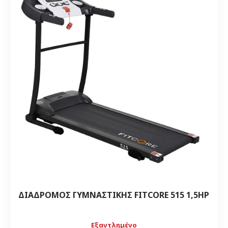
ΔΙΑΔΡΟΜΟΣ ΓΥΜΝΑΣΤΙΚΗΣ FITCORE 515 1,5HP
Εξαντλημένο