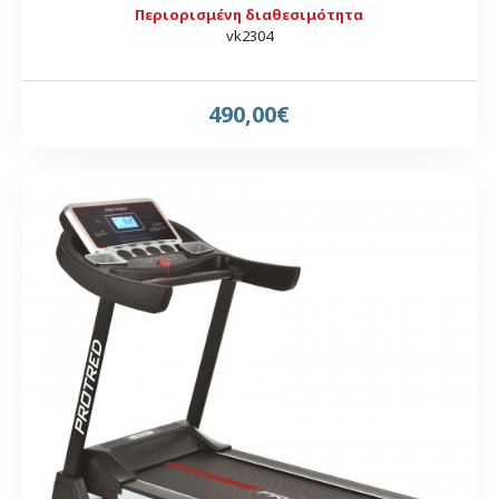
Περιορισμένη διαθεσιμότητα
vk2304
490,00€