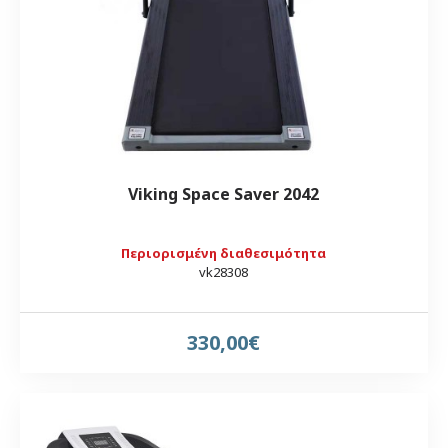
Viking Space Saver 2042
Περιορισμένη διαθεσιμότητα
vk28308
330,00€