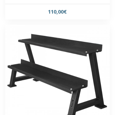
110,00€