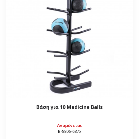
Βάση για 10 Medicine Balls
Αναμένεται
Β-8806-6875