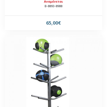
Αναμένεται
Β-8893-8988
65,00€