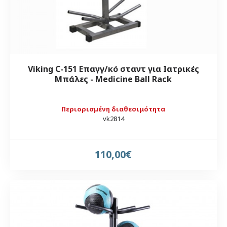
Viking C-151 Επαγγ/κό σταντ για Ιατρικές
Μπάλες - Medicine Ball Rack
Περιορισμένη διαθεσιμότητα
vk2814
110,00€