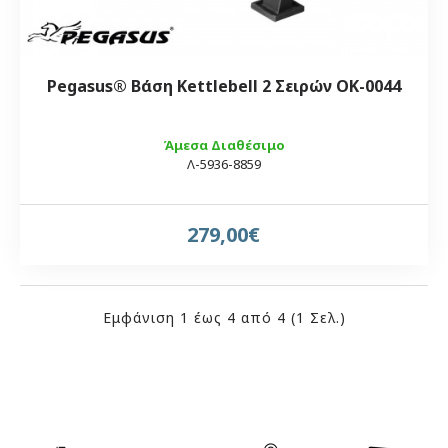
Pegasus® Βάση Kettlebell 2 Σειρών OK-0044
Άμεσα Διαθέσιμο
Λ-5936-8859
279,00€
Εμφάνιση 1 έως 4 από 4 (1 Σελ.)