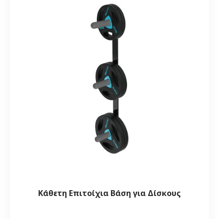
Κάθετη Επιτοίχια Βάση για Δίσκους