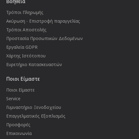
Βοήθεια
Τρόποι Πληρωμής
Ακύρωση - Επιστροφή παραγγελίας
Τρόποι Αποστολής
Προστασία Προσωπικών Δεδομένων
Εργαλεία GDPR
Χάρτης Ιστότοπου
Ευρετήριο Κατασκευαστών
Ποιοι Είμαστε
Ποιοι Είμαστε
Service
Γυμναστήριο Ξενοδοχείου
Επαγγελματικός Εξοπλισμός
Προσφορές
Επικοινωνία