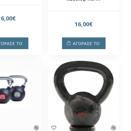
16,00€
16,00€
ΓΟΡΑΣΕ ΤΟ
ΑΓΟΡΑΣΕ ΤΟ