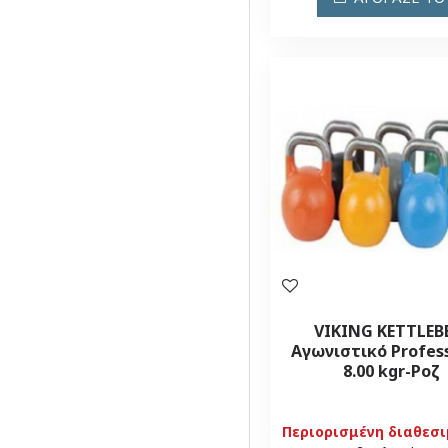
VIKING KETTLEB
Αγωνιστικό Profes
8.00 kgr-Ροζ
Περιορισμένη διαθεσ