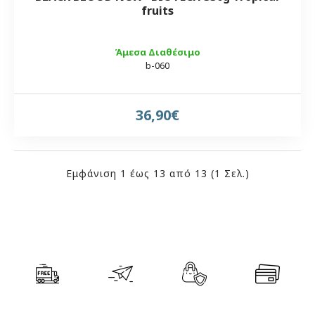
fruits
Άμεσα Διαθέσιμο
b-060
36,90€
Εμφάνιση 1 έως 13 από 13 (1 Σελ.)