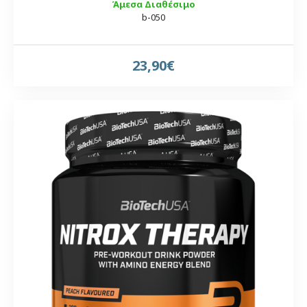
Άμεσα Διαθέσιμο
b-050
23,90€