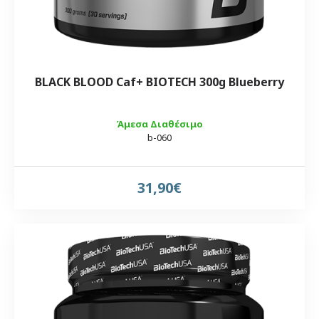
BLACK BLOOD Caf+ BIOTECH 300g Blueberry
Άμεσα Διαθέσιμο
b-060
31,90€