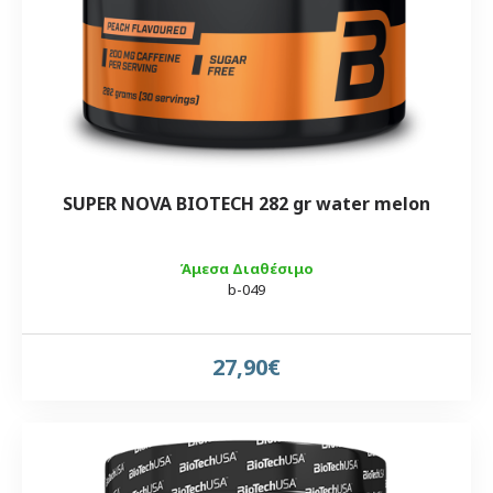
SUPER NOVA BIOTECH 282 gr water melon
Άμεσα Διαθέσιμο
b-049
27,90€