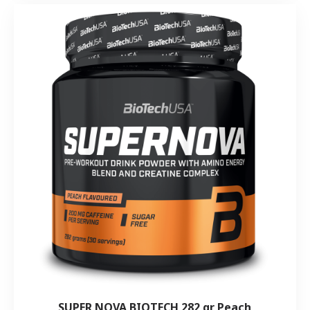
SUPER NOVA BIOTECH 282 gr Peach