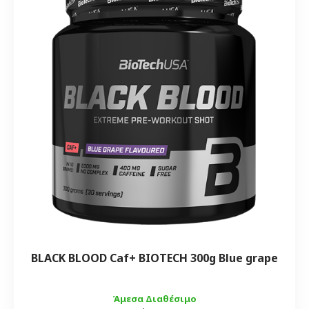
BLACK BLOOD Caf+ BIOTECH 300g Blue grape
Άμεσα Διαθέσιμο