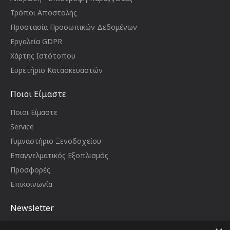
Τρόποι Αποστολής
Προστασία Προσωπικών Δεδομένων
Εργαλεία GDPR
Χάρτης Ιστότοπου
Ευρετήριο Κατασκευαστών
Ποιοι Είμαστε
Ποιοι Είμαστε
Service
Γυμναστήριο Ξενοδοχείου
Επαγγελματικός Εξοπλισμός
Προσφορές
Επικοινωνία
Newsletter
Μείνετε ενημερωμένοι με νέα και προωθήσεις,