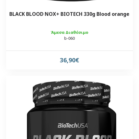
BLACK BLOOD NOX+ BIOTECH 330g Blood orange
Άμεσα Διαθέσιμο
b-060
36,90€