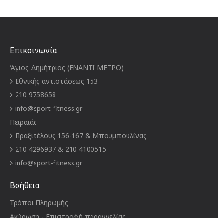
Επικοινωνία
Άγιος Δημήτριος (ΕΝΑΝΤΙ ΜΕΤΡΟ)
Εθνικής αντιστάσεως 153
210 9758658
info@sport-fitness.gr
Πειραιάς
Πραξιτέλους 156-167 & Μπουμπουλίνας
210 4296937 & 210 4100515
info@sport-fitness.gr
Βοήθεια
Τρόποι Πληρωμής
Ακύρωση - Επιστροφή παραγγελίας