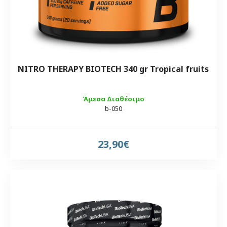
NITRO THERAPY BIOTECH 340 gr Tropical fruits
Άμεσα Διαθέσιμο
b-050
23,90€