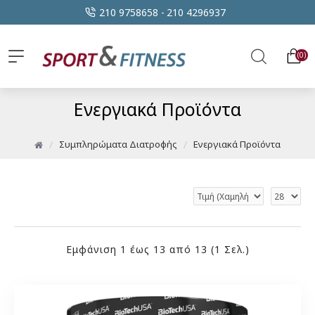
210 9758658 -
210 4296937
0
Ενεργιακά Προϊόντα
Συμπληρώματα Διατροφής
Ενεργιακά Προϊόντα
Εμφάνιση 1 έως 13 από 13 (1 Σελ.)