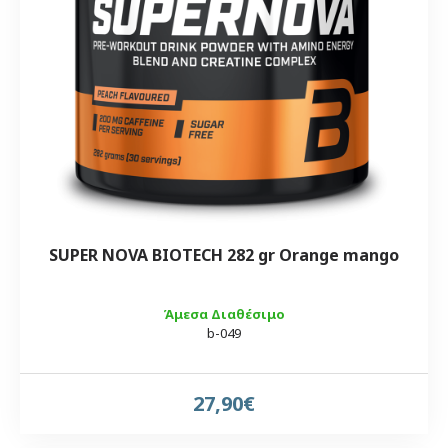
SUPER NOVA BIOTECH 282 gr Orange mango
Άμεσα Διαθέσιμο
b-049
27,90€