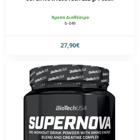
Άμεσα Διαθέσιμο
b-049
27,90€