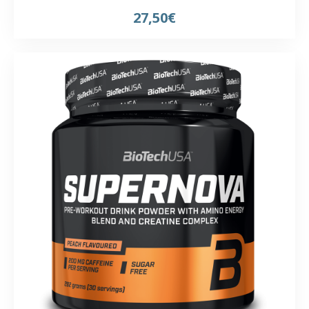
27,50€