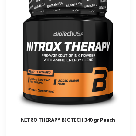
NITRO THERAPY BIOTECH 340 gr Peach