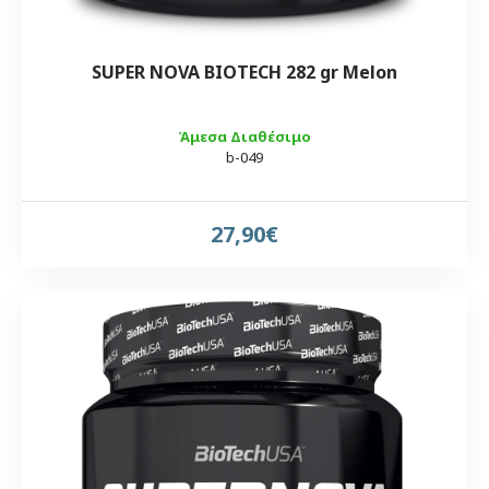
SUPER NOVA BIOTECH 282 gr Melon
Άμεσα Διαθέσιμο
b-049
27,90€