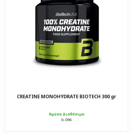
CREATINE MONOHYDRATE BIOTECH 300 gr
Άμεσα Διαθέσιμο
b-096