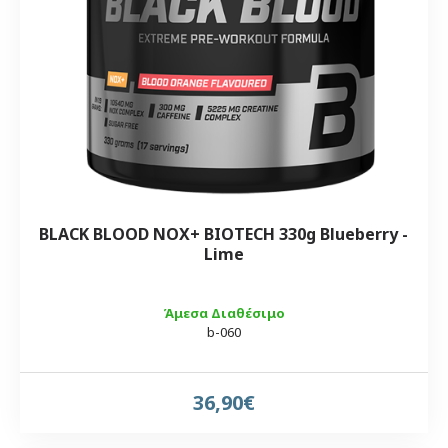
BLACK BLOOD NOX+ BIOTECH 330g Blueberry -
Lime
Άμεσα Διαθέσιμο
b-060
36,90€