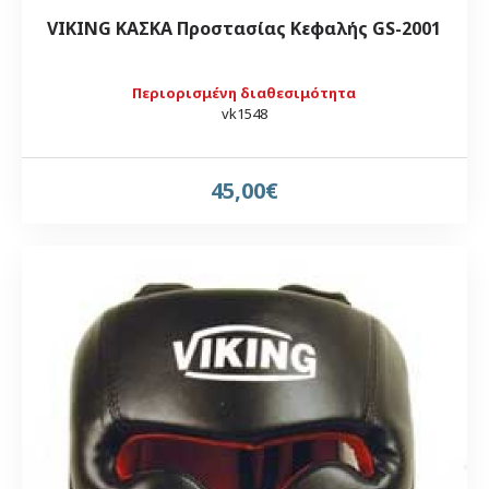
VIKING ΚΑΣΚΑ Προστασίας Κεφαλής GS-2001
Περιορισμένη διαθεσιμότητα
vk1548
45,00€