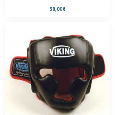
58,00€