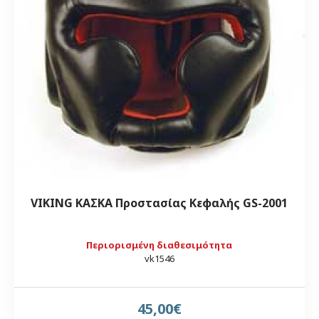
VIKING ΚΑΣΚΑ Προστασίας Κεφαλής GS-2001
Περιορισμένη διαθεσιμότητα
vk1546
45,00€