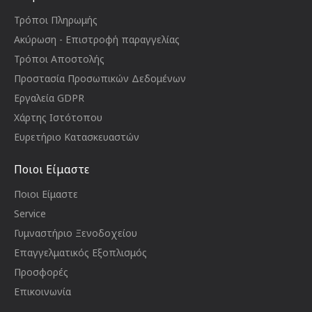
Τρόποι Πληρωμής
Ακύρωση - Επιστροφή παραγγελίας
Τρόποι Αποστολής
Προστασία Προσωπικών Δεδομένων
Εργαλεία GDPR
Χάρτης Ιστότοπου
Ευρετήριο Κατασκευαστών
Ποιοι Είμαστε
Ποιοι Είμαστε
Service
Γυμναστήριο Ξενοδοχείου
Επαγγελματικός Εξοπλισμός
Προσφορές
Επικοινωνία