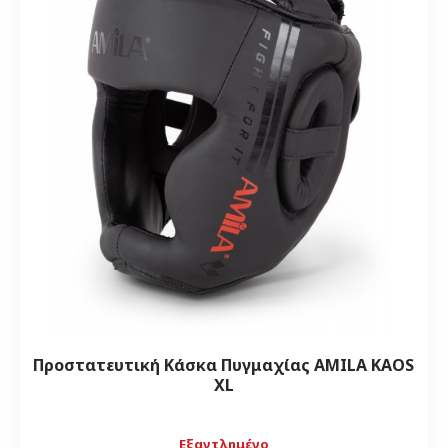
Προστατευτική Κάσκα Πυγμαχίας AMILA KAOS
XL
Εξαντλημένο