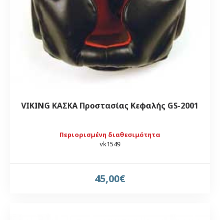
VIKING ΚΑΣΚΑ Προστασίας Κεφαλής GS-2001
Περιορισμένη διαθεσιμότητα
vk1549
45,00€