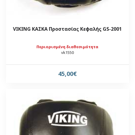
VIKING ΚΑΣΚΑ Προστασίας Κεφαλής GS-2001
Περιορισμένη διαθεσιμότητα
vk1550
45,00€