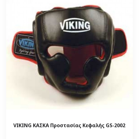
VIKING ΚΑΣΚΑ Προστασίας Κεφαλής GS-2002