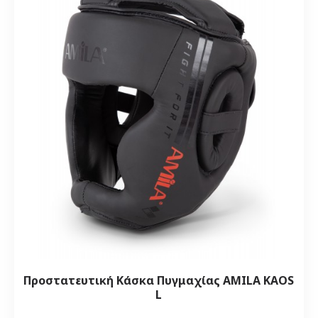
Προστατευτική Κάσκα Πυγμαχίας AMILA KAOS
L