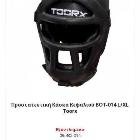
Προστατευτική Κάσκα Κεφαλιού BOT-014 L/XL
Toorx
Εξαντλημένο
09-432-014