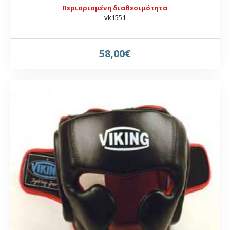
Περιορισμένη διαθεσιμότητα
vk1551
58,00€