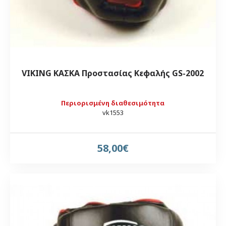
VIKING ΚΑΣΚΑ Προστασίας Κεφαλής GS-2002
Περιορισμένη διαθεσιμότητα
vk1553
58,00€