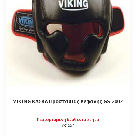
VIKING ΚΑΣΚΑ Προστασίας Κεφαλής GS-2002
Περιορισμένη διαθεσιμότητα
vk1554