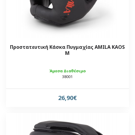
Προστατευτική Κάσκα Πυγμαχίας AMILA KAOS
M
Άμεσα Διαθέσιμο
38001
26,90€