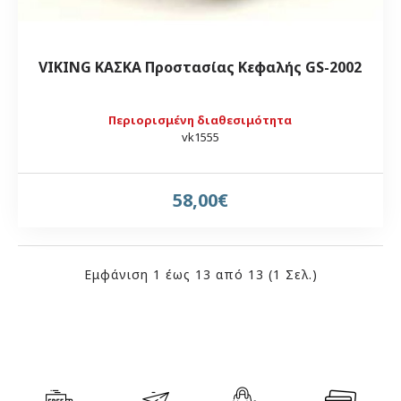
VIKING ΚΑΣΚΑ Προστασίας Κεφαλής GS-2002
Περιορισμένη διαθεσιμότητα
vk1555
58,00€
Εμφάνιση 1 έως 13 από 13 (1 Σελ.)