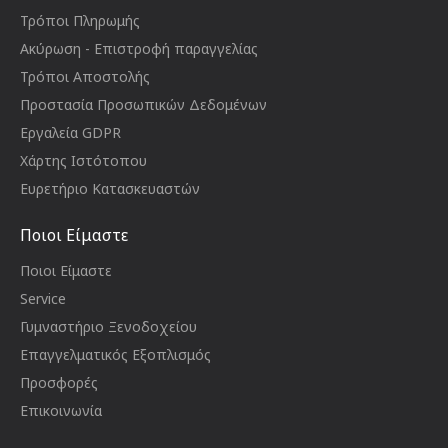
Τρόποι Πληρωμής
Ακύρωση - Επιστροφή παραγγελίας
Τρόποι Αποστολής
Προστασία Προσωπικών Δεδομένων
Εργαλεία GDPR
Χάρτης Ιστότοπου
Ευρετήριο Κατασκευαστών
Ποιοι Είμαστε
Ποιοι Είμαστε
Service
Γυμναστήριο Ξενοδοχείου
Επαγγελματικός Εξοπλισμός
Προσφορές
Επικοινωνία