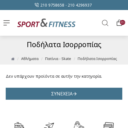
210 9758658 -
210 4296937
0
Ποδήλατα Ισορροπίας
Αθλήματα
Πατίνια - Skate
Ποδήλατα Ισορροπίας
Δεν υπάρχουν προϊόντα σε αυτήν την κατηγορία.
ΣΥΝΈΧΕΙΑ