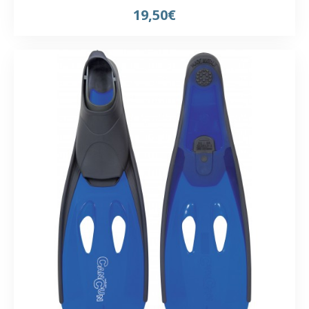
19,50€