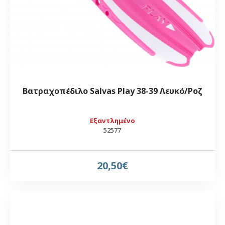
Βατραχοπέδιλο Salvas Play 38-39 Λευκό/Ροζ
Εξαντλημένο
52577
20,50€