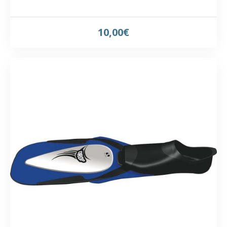
10,00€