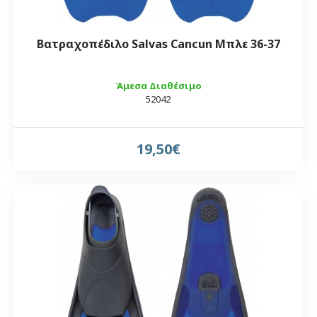
Βατραχοπέδιλο Salvas Cancun Μπλε 36-37
Άμεσα Διαθέσιμο
52042
19,50€