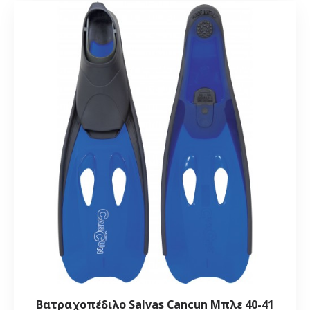
Βατραχοπέδιλο Salvas Cancun Μπλε 40-41