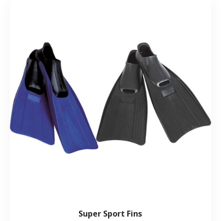
Super Sport Fins