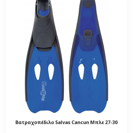
Βατραχοπέδιλο Salvas Cancun Μπλε 27-30