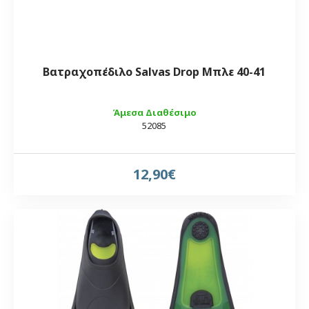
Βατραχοπέδιλο Salvas Drop Μπλε 40-41
Άμεσα Διαθέσιμο
52085
12,90€