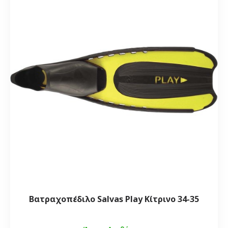
Βατραχοπέδιλο Salvas Play Κίτρινο 34-35