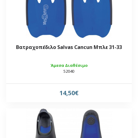
Βατραχοπέδιλο Salvas Cancun Μπλε 31-33
Άμεσα Διαθέσιμο
52040
14,50€