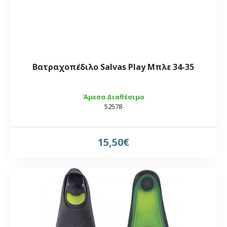
Βατραχοπέδιλο Salvas Play Μπλε 34-35
Άμεσα Διαθέσιμο
52578
15,50€