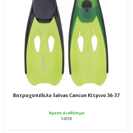
Βατραχοπέδιλο Salvas Cancun Κίτρινο 36-37
Άμεσα Διαθέσιμο
52018