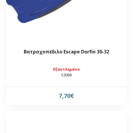
Βατραχοπέδιλο Escape Dorfin 30-32
Εξαντλημένο
52068
7,70€