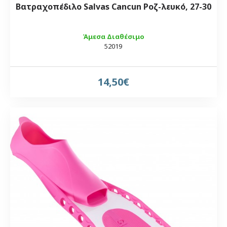
Βατραχοπέδιλο Salvas Cancun Ροζ-λευκό, 27-30
Άμεσα Διαθέσιμο
52019
14,50€