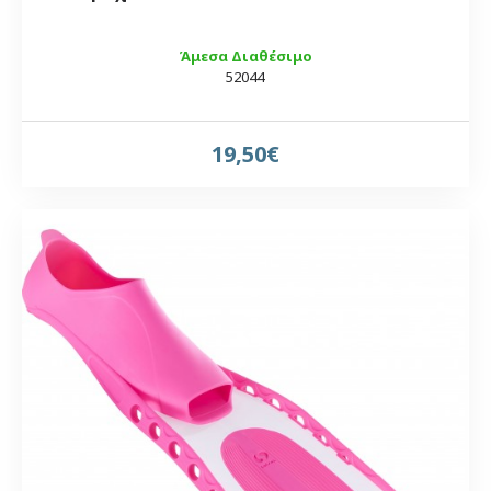
Άμεσα Διαθέσιμο
52044
19,50€