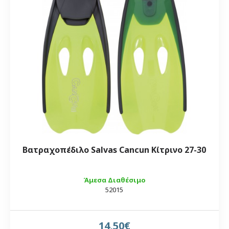
Βατραχοπέδιλο Salvas Cancun Κίτρινο 27-30
Άμεσα Διαθέσιμο
52015
14,50€