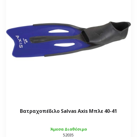
Βατραχοπέδιλο Salvas Axis Μπλε 40-41
Άμεσα Διαθέσιμο
52035