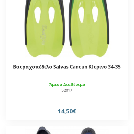
Βατραχοπέδιλο Salvas Cancun Κίτρινο 34-35
Άμεσα Διαθέσιμο
52017
14,50€