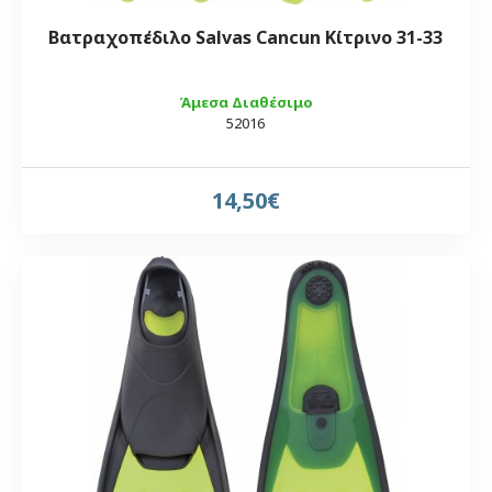
Βατραχοπέδιλο Salvas Cancun Κίτρινο 31-33
Άμεσα Διαθέσιμο
52016
14,50€