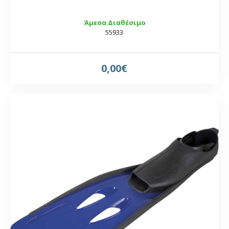
Άμεσα Διαθέσιμο
55933
0,00€