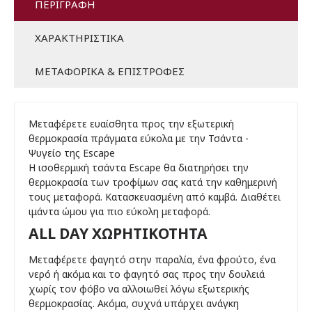
ΠΕΡΙΓΡΑΦΉ
ΧΑΡΑΚΤΗΡΙΣΤΙΚΆ
ΜΕΤΑΦΟΡΙΚΆ & ΕΠΙΣΤΡΟΦΈΣ
Μεταφέρετε ευαίσθητα προς την εξωτερική
θερμοκρασία πράγματα εύκολα με την Τσάντα -
Ψυγείο της Escape
Η ισοθερμική τσάντα Escape θα διατηρήσει την
θερμοκρασία των τροφίμων σας κατά την καθημερινή
τους μεταφορά. Κατασκευασμένη από καμβά. Διαθέτει
ιμάντα ώμου για πιο εύκολη μεταφορά.
ALL DAY ΧΩΡΗΤΙΚΌΤΗΤΑ
Μεταφέρετε φαγητό στην παραλία, ένα φρούτο, ένα
νερό ή ακόμα και το φαγητό σας προς την δουλειά
χωρίς τον φόβο να αλλοιωθεί λόγω εξωτερικής
θερμοκρασίας. Ακόμα, συχνά υπάρχει ανάγκη