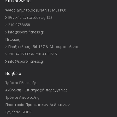
Επικοινωνία
Άγιος Δημήτριος (ΕΝΑΝΤΙ ΜΕΤΡΟ)
Εθνικής αντιστάσεως 153
210 9758658
info@sport-fitness.gr
Πειραιάς
Πραξιτέλους 156-167 & Μπουμπουλίνας
210 4296937 & 210 4100515
info@sport-fitness.gr
Βοήθεια
Τρόποι Πληρωμής
Ακύρωση - Επιστροφή παραγγελίας
Τρόποι Αποστολής
Προστασία Προσωπικών Δεδομένων
Εργαλεία GDPR