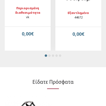
Περιορισμένη
διαθεσιμότητα
Εξαντλημένο
vk
44672
0,00€
0,00€
Είδατε Πρόσφατα