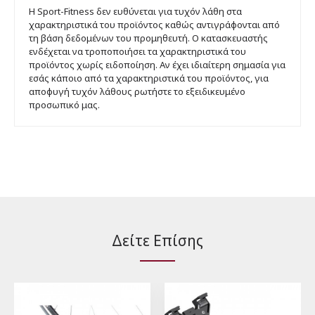
Η Sport-Fitness δεν ευθύνεται για τυχόν λάθη στα
χαρακτηριστικά του προϊόντος καθώς αντιγράφονται από
τη βάση δεδομένων του προμηθευτή. Ο κατασκευαστής
ενδέχεται να τροποποιήσει τα χαρακτηριστικά του
προϊόντος χωρίς ειδοποίηση. Αν έχει ιδιαίτερη σημασία για
εσάς κάποιο από τα χαρακτηριστικά του προϊόντος, για
αποφυγή τυχόν λάθους ρωτήστε το εξειδικευμένο
προσωπικό μας.
Δείτε Επίσης