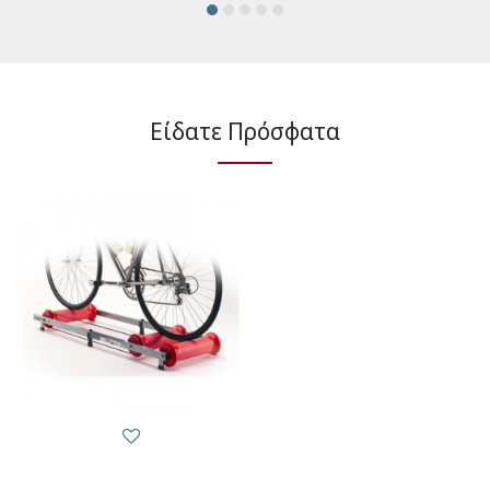
Είδατε Πρόσφατα