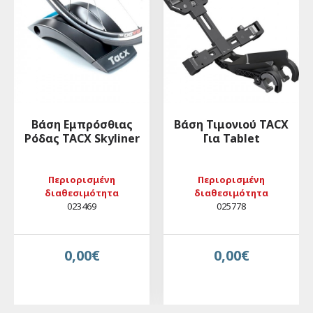
Βάση Εμπρόσθιας
Βάση Τιμονιού TACX
Ρόδας TACX Skyliner
Για Tablet
Περιορισμένη
Περιορισμένη
διαθεσιμότητα
διαθεσιμότητα
023469
025778
0,00€
0,00€