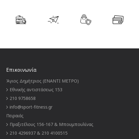
Επικοινωνία
Άγιος Δημήτριος (ΕΝΑΝΤΙ ΜΕΤΡΟ)
Εθνικής αντιστάσεως 153
210 9758658
info@sport-fitness.gr
Πειραιάς
Πραξιτέλους 156-167 & Μπουμπουλίνας
210 4296937 & 210 4100515