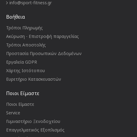
info@sport-fitness.gr
Βοήθεια
Τρόποι Πληρωμής
Ακύρωση - Επιστροφή παραγγελίας
Τρόποι Αποστολής
Προστασία Προσωπικών Δεδομένων
Εργαλεία GDPR
Χάρτης Ιστότοπου
Ευρετήριο Κατασκευαστών
Ποιοι Είμαστε
Ποιοι Είμαστε
Service
Γυμναστήριο Ξενοδοχείου
Επαγγελματικός Εξοπλισμός