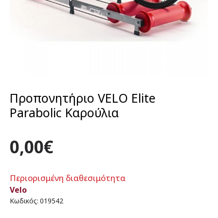
Προπονητήριο VELO Elite
Parabolic Καρούλια
0,00€
Περιορισμένη διαθεσιμότητα
Velo
Κωδικός:
019542