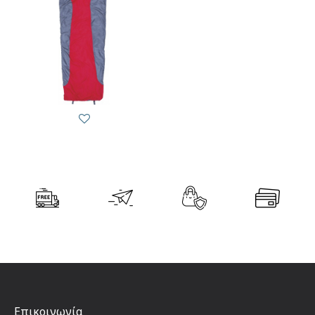
Επικοινωνία