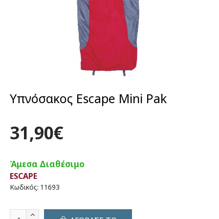
Υπνόσακος Escape Mini Pak
31,90€
Άμεσα Διαθέσιμο
ESCAPE
Κωδικός:
11693