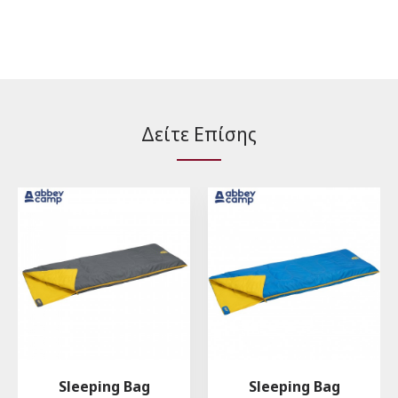
Δείτε Επίσης
Sleeping Bag
Sleeping Bag