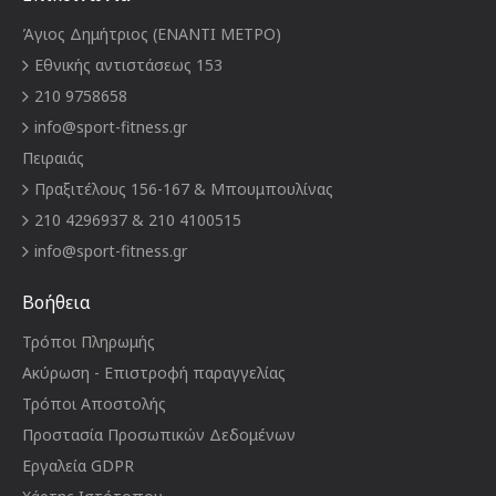
Άγιος Δημήτριος (ΕΝΑΝΤΙ ΜΕΤΡΟ)
Εθνικής αντιστάσεως 153
210 9758658
info@sport-fitness.gr
Πειραιάς
Πραξιτέλους 156-167 & Μπουμπουλίνας
210 4296937 & 210 4100515
info@sport-fitness.gr
Βοήθεια
Τρόποι Πληρωμής
Ακύρωση - Επιστροφή παραγγελίας
Τρόποι Αποστολής
Προστασία Προσωπικών Δεδομένων
Εργαλεία GDPR