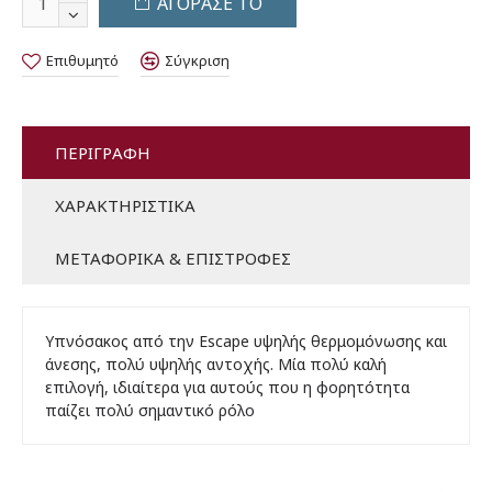
ΑΓΟΡΑΣΕ ΤΟ
Επιθυμητό
Σύγκριση
ΠΕΡΙΓΡΑΦΉ
ΧΑΡΑΚΤΗΡΙΣΤΙΚΆ
ΜΕΤΑΦΟΡΙΚΆ & ΕΠΙΣΤΡΟΦΈΣ
Υπνόσακος από την Escape υψηλής θερμομόνωσης και
άνεσης, πολύ υψηλής αντοχής. Μία πολύ καλή
επιλογή, ιδιαίτερα για αυτούς που η φορητότητα
παίζει πολύ σημαντικό ρόλο