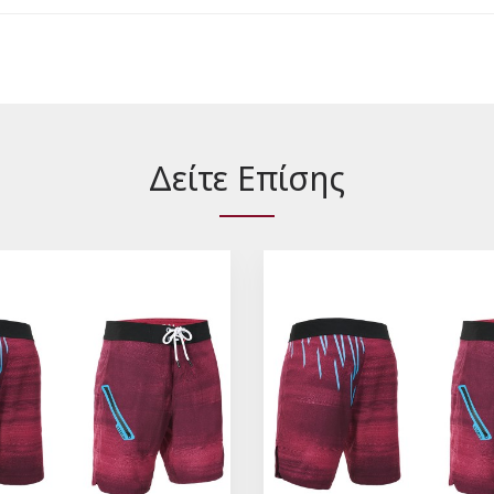
Δείτε Επίσης