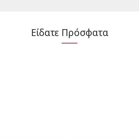
Είδατε Πρόσφατα